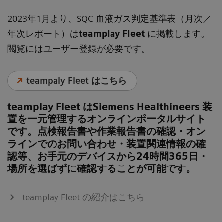
2023年1月より、SQC 血液ガス判定基準表（月次／
年次レポート）は
teamplay Fleet
に掲載します。
閲覧にはユーザー登録が必要です。
teampaly Fleet はこちら
teamplay Fleet はSiemens Healthineers 装
置を一元管理するオンラインポータルサイト
です。点検報告書や作業報告書の確認・オン
ラインでのお問い合わせ・装置関連情報の確
認等、お手元のデバイスから24時間365日・
場所を選ばずに確認することが可能です。
teamplay Fleet の紹介はこちら