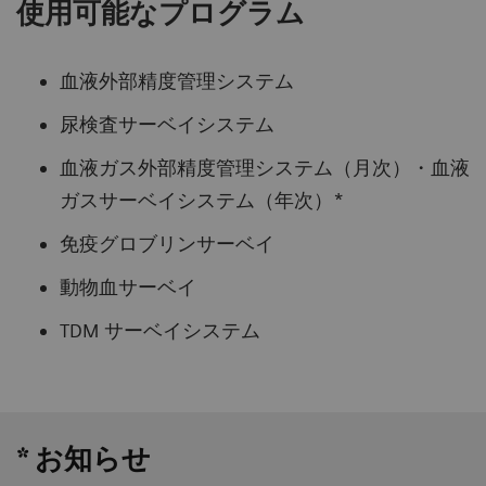
使用可能なプログラム
血液外部精度管理システム
尿検査サーベイシステム
血液ガス外部精度管理システム（月次）・血液
ガスサーベイシステム（年次）*
免疫グロブリンサーベイ
動物血サーベイ
TDM サーベイシステム
* お知らせ