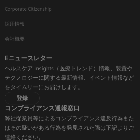
Corporate Citizenship
採用情報
会社概要
Eニュースレター
ヘルスケア Insights（医療トレンド）情報、装置や
テクノロジーに関する最新情報、イベント情報など
をタイムリーにお届けします。
登録
コンプライアンス通報窓口
弊社従業員等によるコンプライアンス違反行為また
はその疑いがある行為を発見された際は下記よりご
連絡ください。