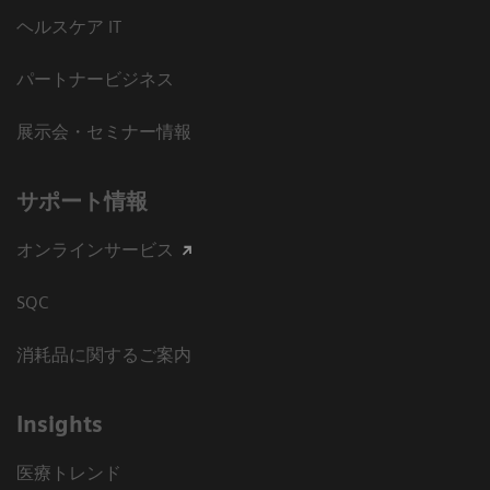
ヘルスケア IT
パートナービジネス
展示会・セミナー情報
サポート情報
オンラインサービス
SQC
消耗品に関するご案内
Insights
医療トレンド