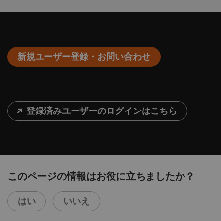
新規ユーザー登録・お問い合わせ
登録済みユーザーのログインはこちら
このページの情報はお役に立ちましたか？
はい
いいえ