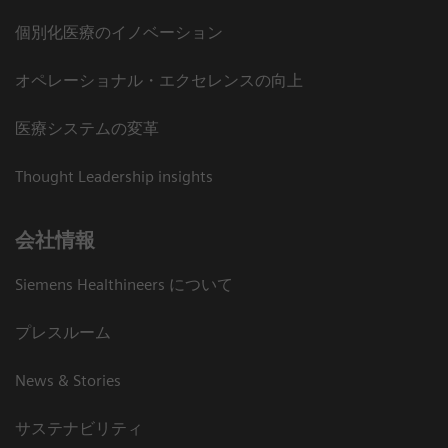
個別化医療のイノベーション
オペレーショナル・エクセレンスの向上
医療システムの変革
Thought Leadership insights
会社情報
Siemens Healthineers について
プレスルーム
News & Stories
サステナビリティ