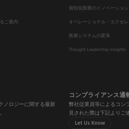
個別化医療のイノベーション
るご案内
オペレーショナル・エクセレ
医療システムの変革
Thought Leadership insights
コンプライアンス通
やテクノロジーに関する最新
弊社従業員等によるコン
。
見された際は下記よりご
Let Us Know