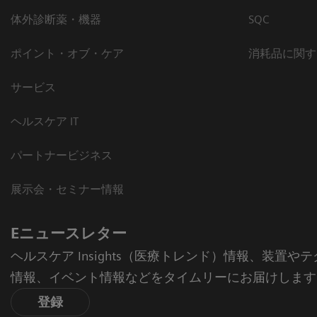
体外診断薬・機器
SQC
ポイント・オブ・ケア
消耗品に関す
サービス
ヘルスケア IT
パートナービジネス
展示会・セミナー情報
Eニュースレター
ヘルスケア Insights（医療トレンド）情報、装置
情報、イベント情報などをタイムリーにお届けします
登録