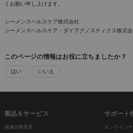
くお願い申し上げます。
シーメンスヘルスケア株式会社
シーメンスヘルスケア・ダイアグノスティクス株式会
このページの情報はお役に立ちましたか？
はい
いいえ
製品＆サービス
サポート
画像診断装置
オンラインサ