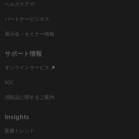
ヘルスケア IT
パートナービジネス
展示会・セミナー情報
サポート情報
オンラインサービス
SQC
消耗品に関するご案内
Insights
医療トレンド