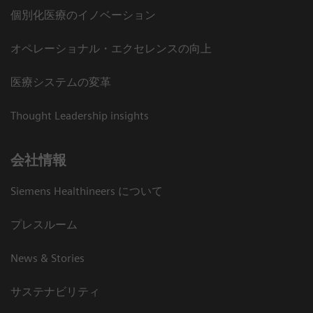
個別化医療のイノベーション
オペレーショナル・エクセレンスの向上
医療システムの変革
Thought Leadership insights
会社情報
Siemens Healthineers について
プレスルーム
News & Stories
サステナビリティ