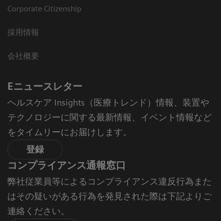
Corporate Citizenship
採用情報
会社概要
Eニュースレター
ヘルスケア Insights（医療トレンド）情報、装置や
テクノロジーに関する最新情報、イベント情報など
をタイムリーにお届けします。
登録
コンプライアンス通報窓口
弊社従業員等によるコンプライアンス違反行為また
はその疑いがある行為を発見された際は下記よりご
連絡ください。