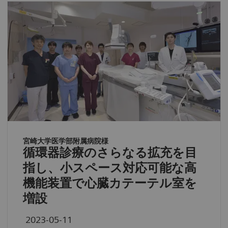
宮崎大学医学部附属病院様
循環器診療のさらなる拡充を目
指し、小スペース対応可能な高
機能装置で心臓カテーテル室を
増設
2023-05-11