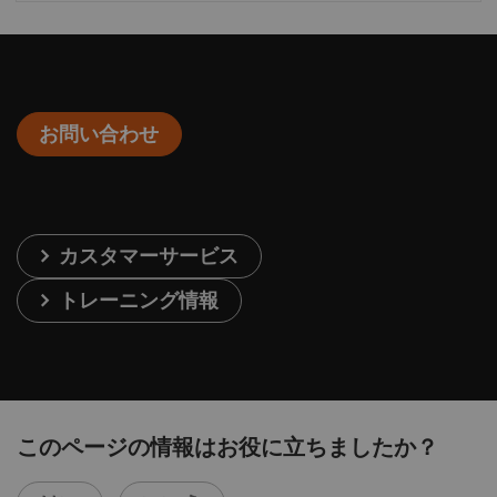
お問い合わせ
カスタマーサービス
トレーニング情報
このページの情報はお役に立ちましたか？