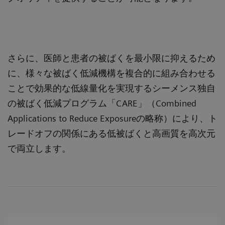
さらに、医師と患者の被ばくを最小限に抑えるため
に、様々な被ばく低減機構を複合的に組み合わせる
ことで効果的な低線量化を実現するシーメンス独自
の被ばく低減プログラム「CARE」（Combined
Applications to Reduce Exposureの略称）により、ト
レードオフの関係にある低被ばくと高画質を高次元
で両立します。