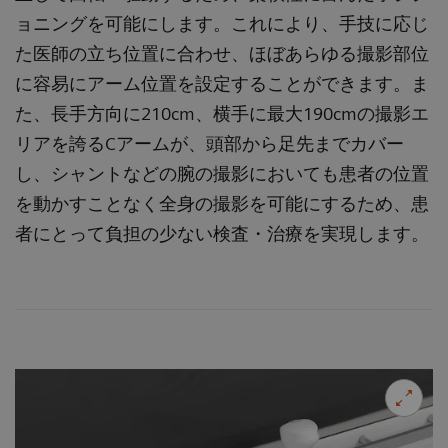
ョニングを可能にします。これにより、手技に応じ
た医師の立ち位置に合わせ、ほぼあらゆる撮影部位
に容易にアーム位置を設定することができます。ま
た、長手方向に210cm、横手に最大190cmの撮影エ
リアを誇るCアームが、頭部から足先までカバー
し、シャントなどの腕の撮影においても患者の位置
を動かすことなく全身の撮影を可能にするため、患
者にとって負担の少ない検査・治療を実現します。