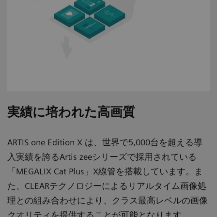
実績に培われた高画質
ARTIS one Edition X は、世界で5,000台を超える導
入実績を誇るArtis zeeシリーズで採用されている
「MEGALIX Cat Plus」X線管を搭載しています。ま
た、CLEARテクノロジーによるリアルタイム画像処
理との組み合わせにより、クラス最高レベルの画像
クオリティを提供することが可能となります。