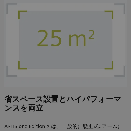
省スペース設置とハイパフォーマ
ンスを両立
ARTIS one Edition X は、一般的に懸垂式Cアームに