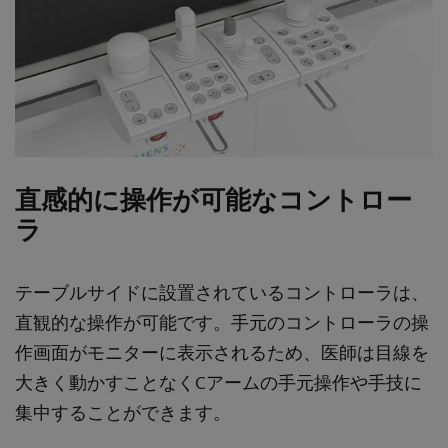
直感的に操作が可能なコントロー
ラ
テーブルサイドに設置されているコントローラは、
直観的な操作が可能です。手元のコントローラの操
作画面がモニターに表示されるため、医師は目線を
大きく動かすことなくCアームの手元操作や手技に
集中することができます。