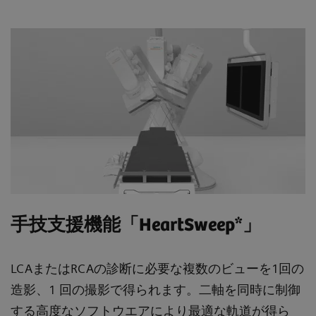
手技支援機能「HeartSweep*」
LCAまたはRCAの診断に必要な複数のビューを1回の
造影、1 回の撮影で得られます。二軸を同時に制御
する高度なソフトウエアにより最適な軌道が得ら