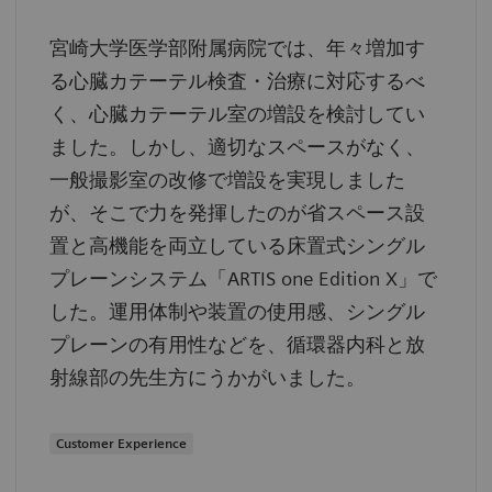
宮崎大学医学部附属病院では、年々増加す
る心臓カテーテル検査・治療に対応するべ
く、心臓カテーテル室の増設を検討してい
ました。しかし、適切なスペースがなく、
一般撮影室の改修で増設を実現しました
が、そこで力を発揮したのが省スペース設
置と高機能を両立している床置式シングル
プレーンシステム「ARTIS one Edition X」で
した。運用体制や装置の使用感、シングル
プレーンの有用性などを、循環器内科と放
射線部の先生方にうかがいました。
Customer Experience