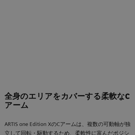
全身のエリアをカバーする柔軟なC
アーム
ARTIS one Edition XのCアームは、複数の可動軸が独
立して回転・駆動するため、柔軟性に富んだポジシ