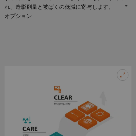
れ、造影剤量と被ばくの低減に寄与します。 *
オプション