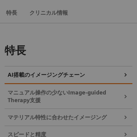
特長
クリニカル情報
特長
AI搭載のイメージングチェーン
マニュアル操作の少ないImage-guided
Therapy支援
マテリアル特性に合わせたイメージング
マニュアル操作の少ないImage-guided Therapy支
スピードと精度