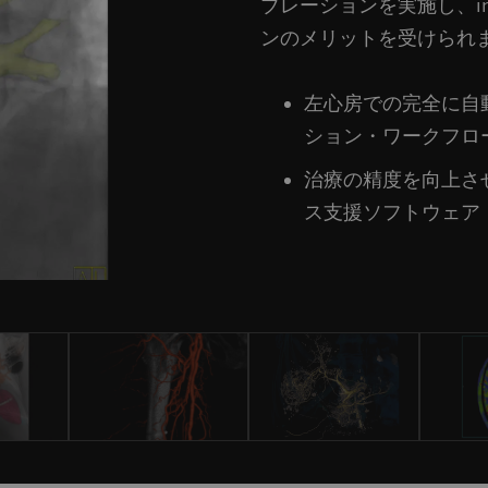
ブレーションを実施し、im
ンのメリットを受けられ
左心房での完全に自
ション・ワークフロ
治療の精度を向上さ
ス支援ソフトウェア