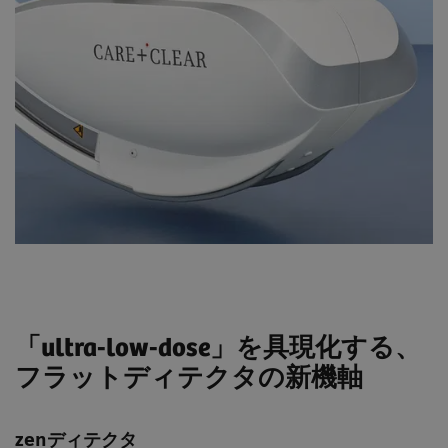
「ultra-low-dose」を具現化する、
フラットディテクタの新機軸
zenディテクタ