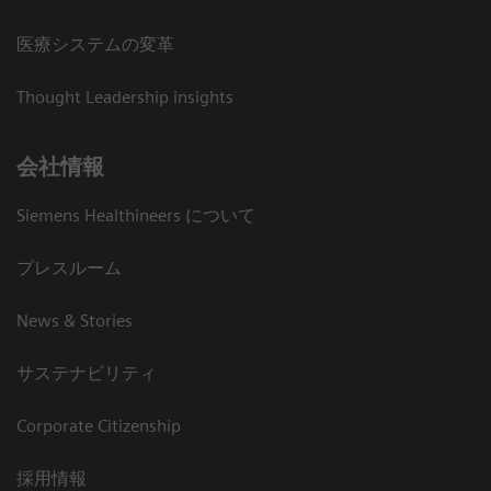
医療システムの変革
Thought Leadership insights
会社情報
Siemens Healthineers について
プレスルーム
News & Stories
サステナビリティ
Corporate Citizenship
採用情報