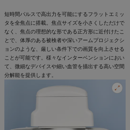
短時間パルスで高出力を可能にするフラットエミッ
タを全焦点に搭載。焦点サイズを小さくしただけで
なく、焦点の理想的な形である正方形に近付けたこ
とで、体厚のある被検者や深いアームプロジェクシ
ョンのような、厳しい条件下での画質を向上させる
ことが可能です。様々なインターベンションにおい
て、微細なデバイスや細い血管を描出する高い空間
分解能を提供します。