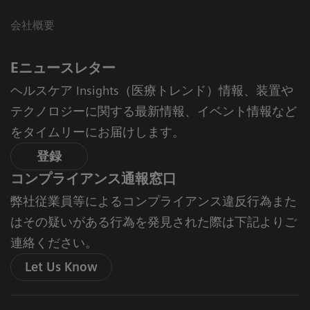
会社概要
Eニュースレター
ヘルスケア Insights（医療トレンド）情報、装置や
テクノロジーに関する最新情報、イベント情報など
をタイムリーにお届けします。
登録
コンプライアンス通報窓口
弊社従業員等によるコンプライアンス違反行為また
はその疑いがある行為を発見された際は下記よりご
連絡ください。
Let Us Know