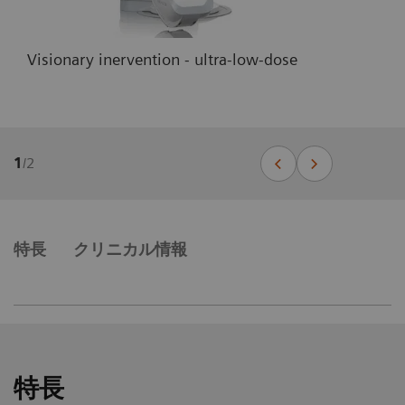
Visionary inervention - ultra-low-dose
1
/
2
特長
クリニカル情報
特長