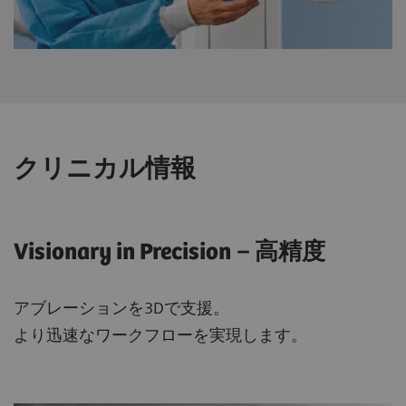
クリニカル情報
Visionary in Precision－高精度
アブレーションを3Dで支援。
より迅速なワークフローを実現します。