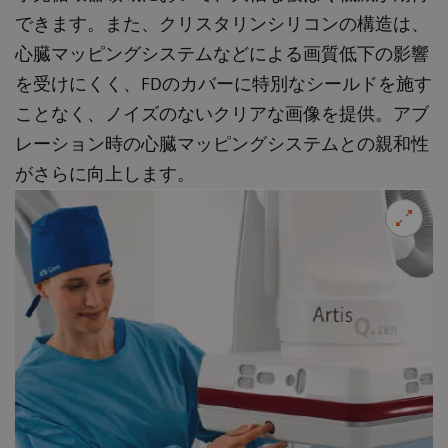
できます。また、クリスタリンシリコンの構造は、
心臓マッピングシステムなどによる画質低下の影響
を受けにくく、FDのカバーに特別なシールドを施す
ことなく、ノイズのないクリアな画像を提供。アブ
レーション時の心臓マッピングシステムとの親和性
がさらに向上します。