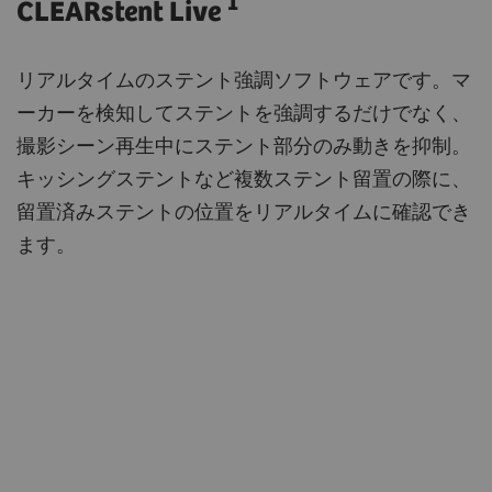
1
CLEARstent Live
リアルタイムのステント強調ソフトウェアです。マ
ーカーを検知してステントを強調するだけでなく、
撮影シーン再生中にステント部分のみ動きを抑制。
キッシングステントなど複数ステント留置の際に、
留置済みステントの位置をリアルタイムに確認でき
ます。