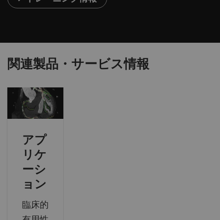
関連製品・サービス情報
アプ
リケ
ーシ
ョン
臨床的
有用性