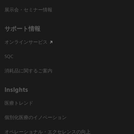
展示会・セミナー情報
サポート情報
オンラインサービス
SQC
消耗品に関するご案内
Insights
医療トレンド
個別化医療のイノベーション
オペレーショナル・エクセレンスの向上