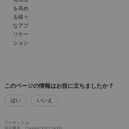
を高め
る様々
なアプ
リケー
ション
このページの情報はお役に立ちましたか？
はい
いいえ
アーティス Q
認証番号：224AABZX00174000