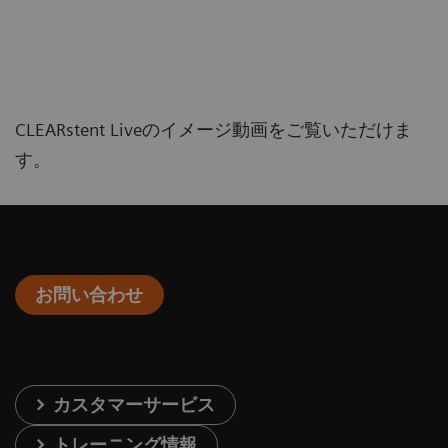
CLEARstent Liveのイメージ動画をご覧いただけま
す。
お問い合わせ
カスタマーサービス
トレーニング情報