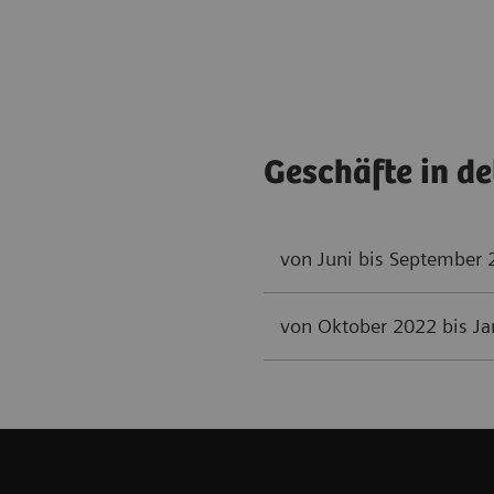
Geschäfte in de
von Juni bis September
von Oktober 2022 bis J