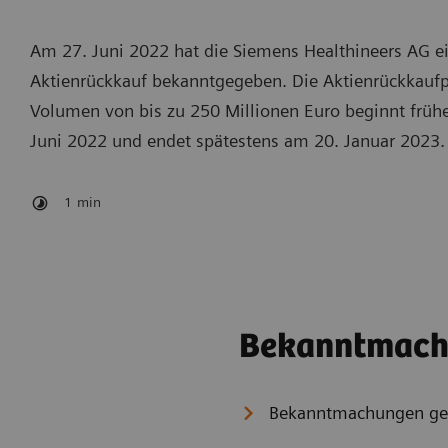
Am 27. Juni 2022 hat die Siemens Healthineers AG e
Aktienrückkauf bekanntgegeben. Die Aktienrückkauf
Volumen von bis zu 250 Millionen Euro beginnt früh
Juni 2022 und endet spätestens am 20. Januar 2023
1
min
Bekanntmach
Bekanntmachungen g