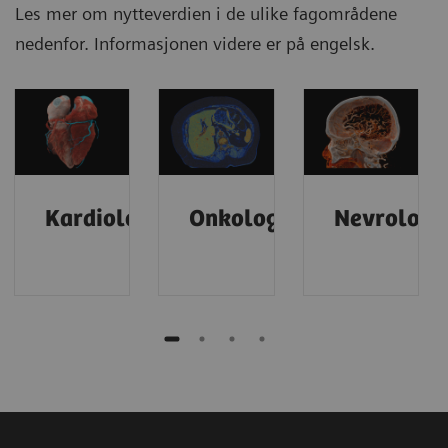
Les mer om nytteverdien i de ulike fagområdene
nedenfor. Informasjonen videre er på engelsk.
Kardiologi
Onkologi
Nevrologi