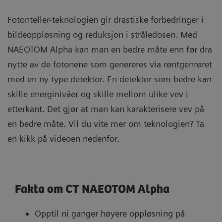
Fotonteller-teknologien gir drastiske forbedringer i
bildeoppløsning og reduksjon i stråledosen. Med
NAEOTOM Alpha kan man en bedre måte enn før dra
nytte av de fotonene som genereres via røntgenrøret
med en ny type detektor. En detektor som bedre kan
skille energinivåer og skille mellom ulike vev i
etterkant. Det gjør at man kan karakterisere vev på
en bedre måte. Vil du vite mer om teknologien? Ta
en kikk på videoen nedenfor.
Fakta om CT NAEOTOM Alpha
Opptil ni ganger høyere oppløsning på