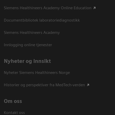
Siemens Healthineers Academy Online Education
Documentbibliotek laboratoriediagnostikk
Siemens Healthineers Academy
Innlogging online tjenester
Nyheter og innsikt
Nyheter Siemens Healthineers Norge
Historier og perspektiver fra MedTech-verden
Om oss
Kontakt oss