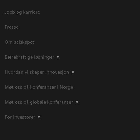
Jobb og karriere
Presse
Om selskapet
Bærekraftige løsninger
Hvordan vi skaper innovasjon
Møt oss på konferanser i Norge
Møt oss på globale konferanser
For investorer