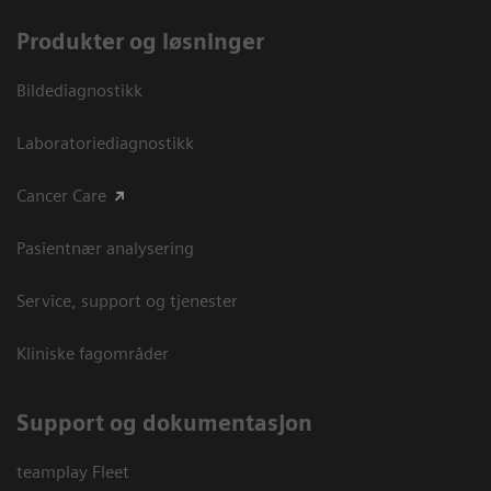
Produkter og løsninger
Bildediagnostikk
Laboratoriediagnostikk
Cancer Care
Pasientnær analysering
Service, support og tjenester
Kliniske fagområder
Support og dokumentasjon
teamplay Fleet