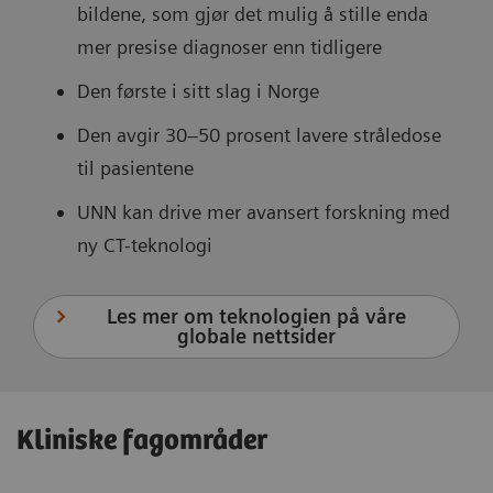
bildene, som gjør det mulig å stille enda
mer presise diagnoser enn tidligere
Den første i sitt slag i Norge
Den avgir 30–50 prosent lavere stråledose
til pasientene
UNN kan drive mer avansert forskning med
ny CT-teknologi
Les mer om teknologien på våre
globale nettsider
Kliniske fagområder