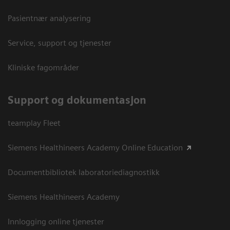
Pasientnær analysering
Service, support og tjenester
Kliniske fagområder
Support og dokumentasjon
teamplay Fleet
Siemens Healthineers Academy Online Education
Documentbibliotek laboratoriediagnostikk
Siemens Healthineers Academy
Innlogging online tjenester