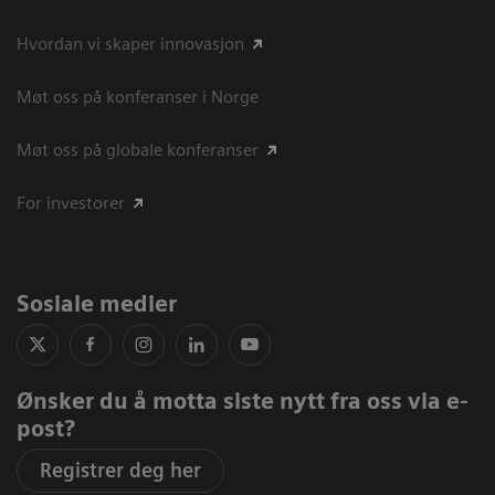
Hvordan vi skaper innovasjon
Møt oss på konferanser i Norge
Møt oss på globale konferanser
For investorer
Sosiale medier
Ønsker du å motta siste nytt fra oss via e-
post?
Registrer deg her