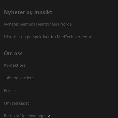
Nyheter og innsikt
Nyheter Siemens Healthineers Norge
Historier og perspektiver fra MedTech-verden
Om oss
Kontakt oss
Jobb og karriere
Presse
Om selskapet
Bærekraftige løsninger