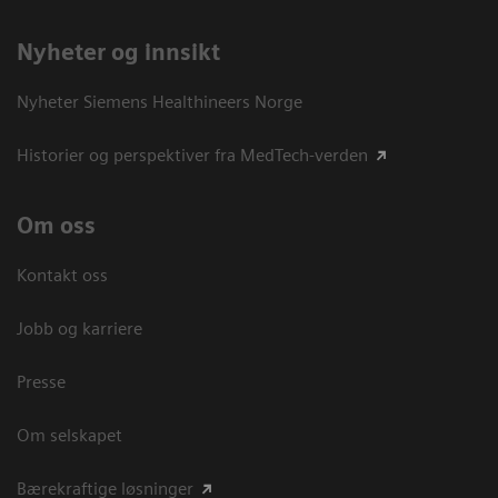
Nyheter og innsikt
Nyheter Siemens Healthineers Norge
Historier og perspektiver fra MedTech-verden
Om oss
Kontakt oss
Jobb og karriere
Presse
Om selskapet
Bærekraftige løsninger