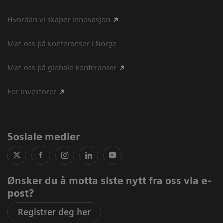
Hvordan vi skaper innovasjon
Møt oss på konferanser i Norge
Møt oss på globale konferanser
For investorer
Sosiale medier
Ønsker du å motta siste nytt fra oss via e-
post?
Registrer deg her