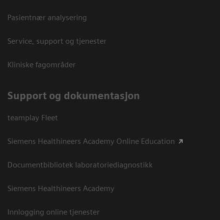
Pasientnær analysering
Service, support og tjenester
Kliniske fagområder
Support og dokumentasjon
teamplay Fleet
Siemens Healthineers Academy Online Education
Documentbibliotek laboratoriediagnostikk
Siemens Healthineers Academy
Innlogging online tjenester