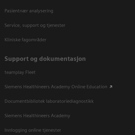
Pasientnær analysering
Service, support og tjenester
Kliniske fagområder
Support og dokumentasjon
teamplay Fleet
Siemens Healthineers Academy Online Education
Documentbibliotek laboratoriediagnostikk
Siemens Healthineers Academy
Innlogging online tjenester