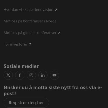
Hvordan vi skaper innovasjon
Møt oss på konferanser i Norge
Møt oss på globale konferanser
For investorer
Sosiale medier
Ønsker du å motta siste nytt fra oss via e-
post?
Registrer deg her