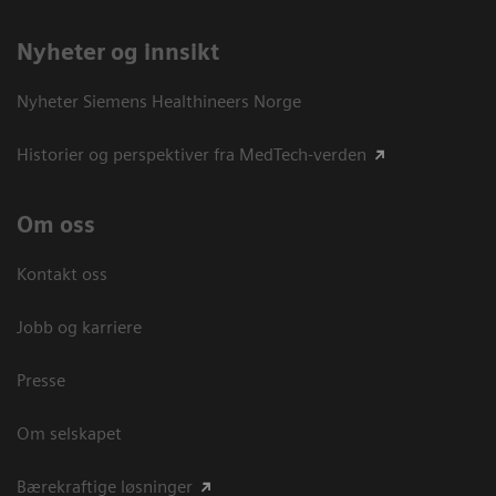
Nyheter og innsikt
Nyheter Siemens Healthineers Norge
Historier og perspektiver fra MedTech-verden
Om oss
Kontakt oss
Jobb og karriere
Presse
Om selskapet
Bærekraftige løsninger