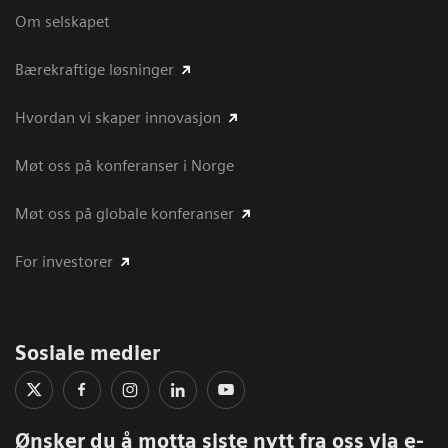
Om selskapet
Bærekraftige løsninger
Hvordan vi skaper innovasjon
Møt oss på konferanser i Norge
Møt oss på globale konferanser
For investorer
Sosiale medier
Ønsker du å motta siste nytt fra oss via e-