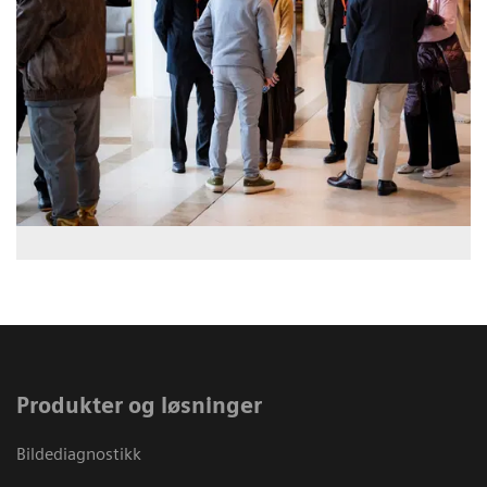
Produkter og løsninger
Bildediagnostikk