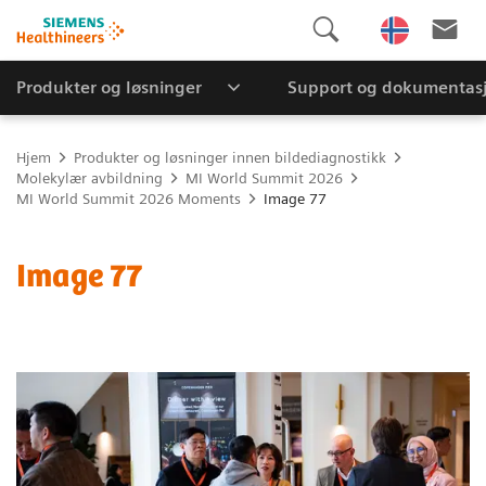
Produkter og løsninger
Support og dokumentas
Hjem
Produkter og løsninger innen bildediagnostikk
Molekylær avbildning
MI World Summit 2026
MI World Summit 2026 Moments
Image 77
Image 77