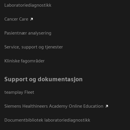
Laboratoriediagnostikk
Cancer Care
Pasientnær analysering
Service, support og tjenester
Kliniske fagområder
Support og dokumentasjon
teamplay Fleet
Siemens Healthineers Academy Online Education
Documentbibliotek laboratoriediagnostikk