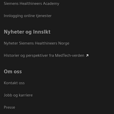
Siemens Healthineers Academy
Innlogging online tjenester
Nyheter og innsikt
Nyheter Siemens Healthineers Norge
Historier og perspektiver fra MedTech-verden
Om oss
Kontakt oss
Jobb og karriere
Presse