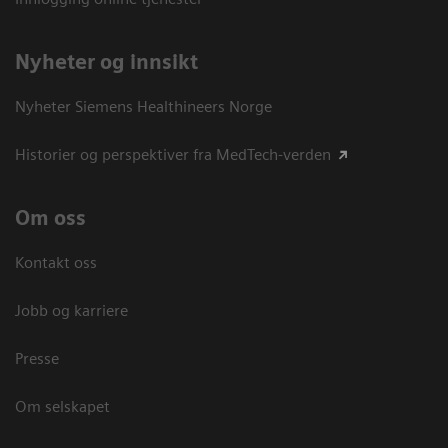
Nyheter og innsikt
Nyheter Siemens Healthineers Norge
Historier og perspektiver fra MedTech-verden
Om oss
Kontakt oss
Jobb og karriere
Presse
Om selskapet