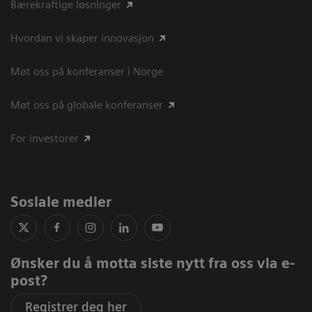
Bærekraftige løsninger
Hvordan vi skaper innovasjon
Møt oss på konferanser i Norge
Møt oss på globale konferanser
For investorer
Sosiale medier
Ønsker du å motta siste nytt fra oss via e-
post?
Registrer deg her