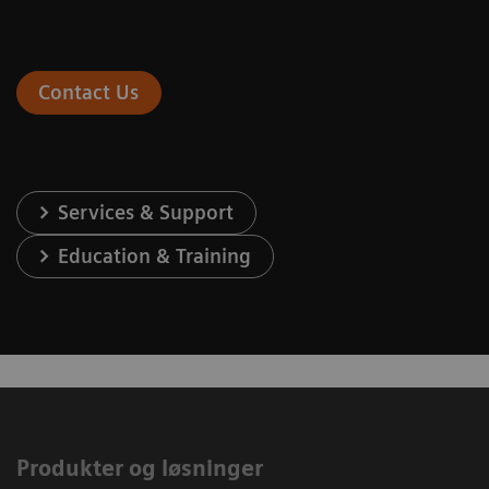
Contact Us
Services & Support
Education & Training
Produkter og løsninger