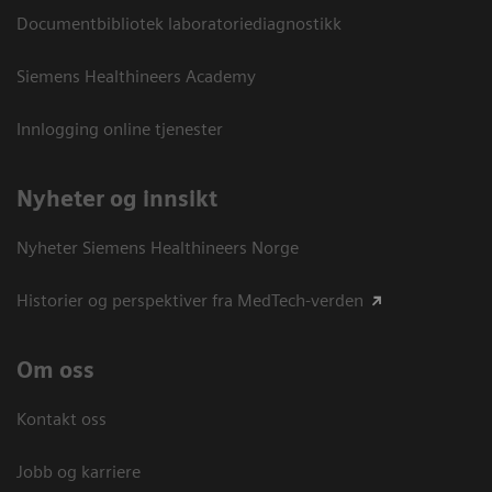
Documentbibliotek laboratoriediagnostikk
Siemens Healthineers Academy
Innlogging online tjenester
Nyheter og innsikt
Nyheter Siemens Healthineers Norge
Historier og perspektiver fra MedTech-verden
Om oss
Kontakt oss
Jobb og karriere