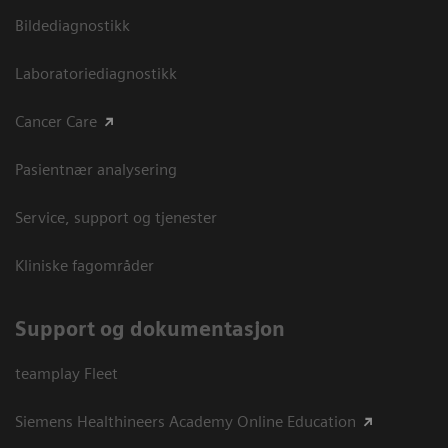
Bildediagnostikk
Laboratoriediagnostikk
Cancer Care
Pasientnær analysering
Service, support og tjenester
Kliniske fagområder
Support og dokumentasjon
teamplay Fleet
Siemens Healthineers Academy Online Education