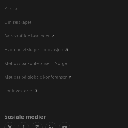
Presse
Om selskapet
Bærekraftige løsninger
Hvordan vi skaper innovasjon
Møt oss på konferanser i Norge
Møt oss på globale konferanser
For investorer
Sosiale medier