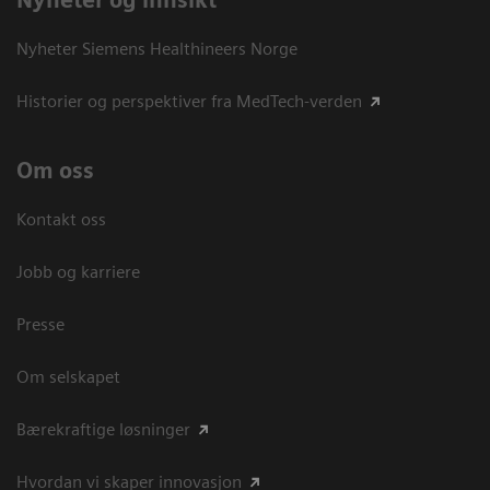
Nyheter og innsikt
Nyheter Siemens Healthineers Norge
Historier og perspektiver fra MedTech-verden
Om oss
Kontakt oss
Jobb og karriere
Presse
Om selskapet
Bærekraftige løsninger
Hvordan vi skaper innovasjon