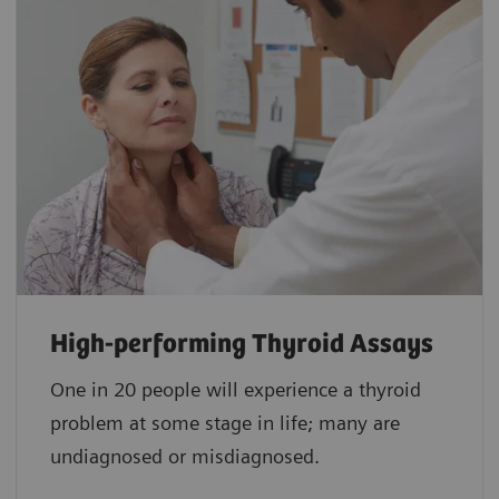
High-performing Thyroid Assays
One in 20 people will experience a thyroid
problem at some stage in life; many are
undiagnosed or misdiagnosed.