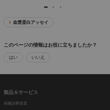
血漿蛋白アッセイ
このページの情報はお役に立ちましたか？
はい
いいえ
製品＆サービス
画像診断装置