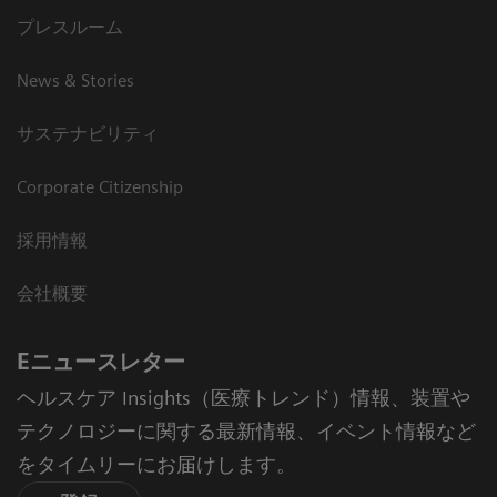
プレスルーム
News & Stories
サステナビリティ
Corporate Citizenship
採用情報
会社概要
Eニュースレター
ヘルスケア Insights（医療トレンド）情報、装置や
テクノロジーに関する最新情報、イベント情報など
をタイムリーにお届けします。