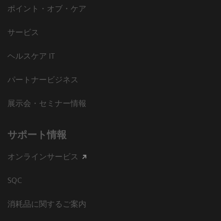
ポイント・オブ・ケア
サービス
ヘルスケア IT
パートナービジネス
展示会・セミナー情報
サポート情報
オンラインサービス
SQC
消耗品に関するご案内