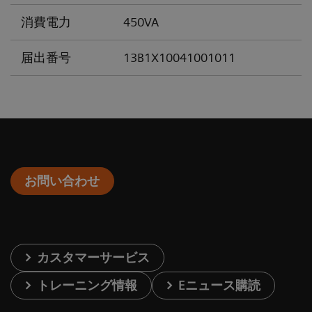
消費電力
450VA
届出番号
13B1X10041001011
お問い合わせ
カスタマーサービス
トレーニング情報
Eニュース購読