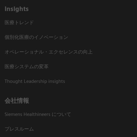
Insights
医療トレンド
個別化医療のイノベーション
オペレーショナル・エクセレンスの向上
医療システムの変革
Thought Leadership insights
会社情報
Siemens Healthineers について
プレスルーム