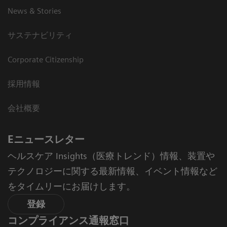
News & Stories
サステナビリティ
Corporate Citizenship
採用情報
会社概要
Eニュースレター
ヘルスケア Insights（医療トレンド）情報、装置や
テクノロジーに関する最新情報、イベント情報など
をタイムリーにお届けします。
登録
コンプライアンス通報窓口