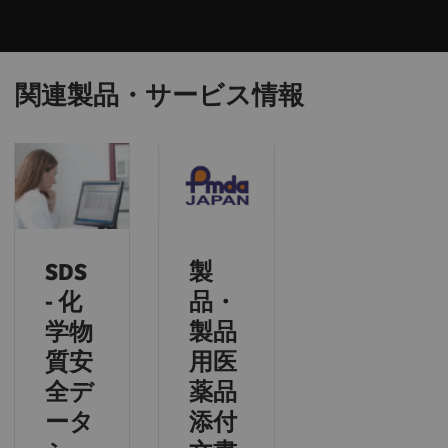
関連製品・サービス情報
SDS
製
- 化
品・
学物
製品
質安
用医
全デ
薬品
ータ
添付