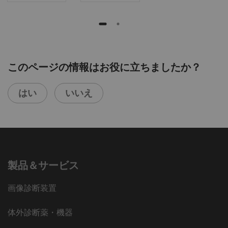
このページの情報はお役に立ちましたか？
はい
いいえ
製品＆サービス
画像診断装置
体外診断薬・機器