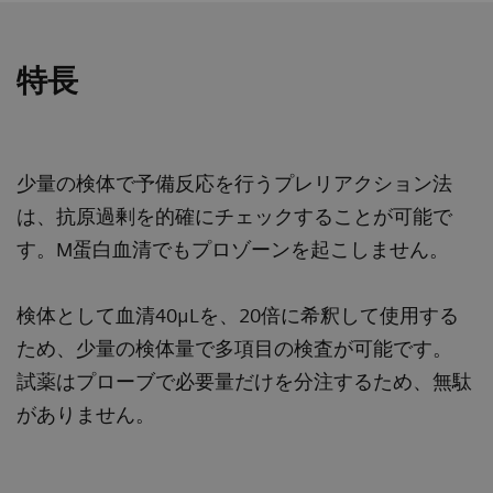
特長
少量の検体で予備反応を行うプレリアクション法
は、抗原過剰を的確にチェックすることが可能で
す。M蛋白血清でもプロゾーンを起こしません。
検体として血清40μLを、20倍に希釈して使用する
ため、少量の検体量で多項目の検査が可能です。
試薬はプローブで必要量だけを分注するため、無駄
がありません。