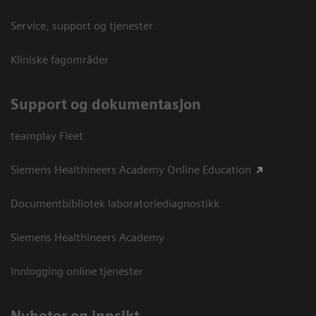
Service, support og tjenester
Kliniske fagområder
Support og dokumentasjon
teamplay Fleet
Siemens Healthineers Academy Online Education
Documentbibliotek laboratoriediagnostikk
Siemens Healthineers Academy
Innlogging online tjenester