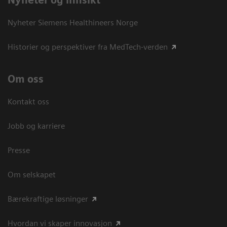
Nyheter og innsikt
Nyheter Siemens Healthineers Norge
Historier og perspektiver fra MedTech-verden
Om oss
Kontakt oss
Jobb og karriere
Presse
Om selskapet
Bærekraftige løsninger
Hvordan vi skaper innovasjon