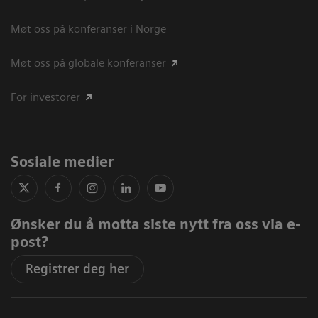
Møt oss på konferanser i Norge
Møt oss på globale konferanser
For investorer
Sosiale medier
Ønsker du å motta siste nytt fra oss via e-
post?
Registrer deg her