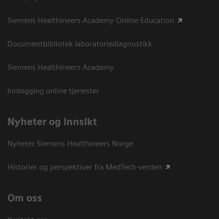
Siemens Healthineers Academy Online Education
Documentbibliotek laboratoriediagnostikk
Siemens Healthineers Academy
Innlogging online tjenester
Nyheter og innsikt
Nyheter Siemens Healthineers Norge
Historier og perspektiver fra MedTech-verden
Om oss