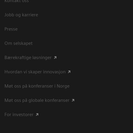
Kontakt oss
Jobb og karriere
Presse
Om selskapet
Bærekraftige løsninger
Hvordan vi skaper innovasjon
Møt oss på konferanser i Norge
Møt oss på globale konferanser
For investorer