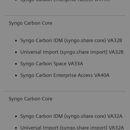
Syngo Carbon Core
Syngo Carbon IDM (syngo.share core) VA32B
Universal Import (syngo.share import) VA32B
Syngo Carbon Space VA33A
Syngo Carbon Enterprise Access VA40A
Syngo Carbon Core
Syngo Carbon IDM (syngo.share core) VA32A
Universal Import (syngo.share import) VA32A