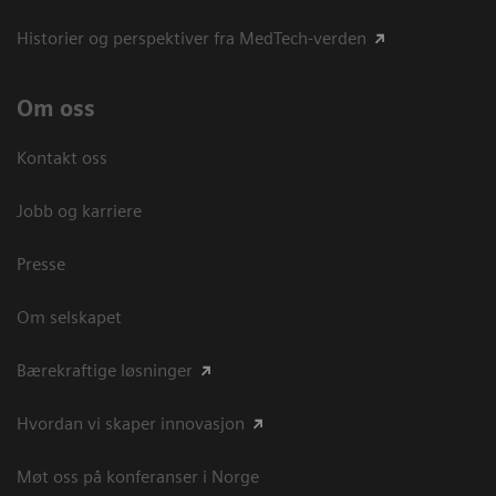
Historier og perspektiver fra MedTech-verden
Om oss
Kontakt oss
Jobb og karriere
Presse
Om selskapet
Bærekraftige løsninger
Hvordan vi skaper innovasjon
Møt oss på konferanser i Norge