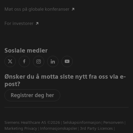
Møt oss på globale konferanser
For investorer
Sosiale medier
Ønsker du å motta siste nytt fra oss via e-
post?
Registrer deg her
Siemens Healthcare AS ©2026
Selskapsinformasjon
Personvern
Marketing Privacy
Informasjonskapsler
3rd Party Licences