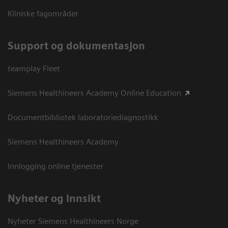
Kliniske fagområder
Support og dokumentasjon
teamplay Fleet
Siemens Healthineers Academy Online Education
Documentbibliotek laboratoriediagnostikk
Siemens Healthineers Academy
Innlogging online tjenester
Nyheter og innsikt
Nyheter Siemens Healthineers Norge