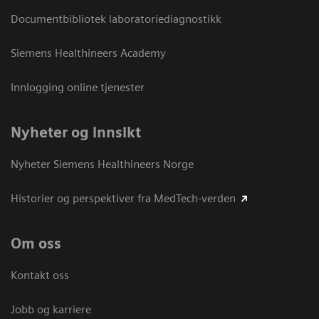
Documentbibliotek laboratoriediagnostikk
Siemens Healthineers Academy
Innlogging online tjenester
Nyheter og innsikt
Nyheter Siemens Healthineers Norge
Historier og perspektiver fra MedTech-verden
Om oss
Kontakt oss
Jobb og karriere