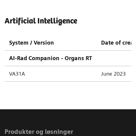
Artificial Intelligence
System / Version
Date of crea
AI-Rad Companion - Organs RT
VA31A
June 2023
Produkter og løsninger