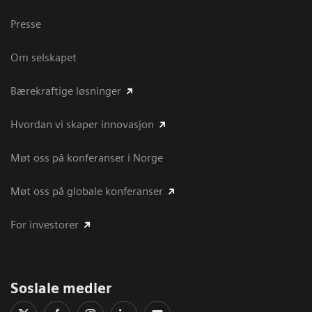
Presse
Om selskapet
Bærekraftige løsninger
Hvordan vi skaper innovasjon
Møt oss på konferanser i Norge
Møt oss på globale konferanser
For investorer
Sosiale medier