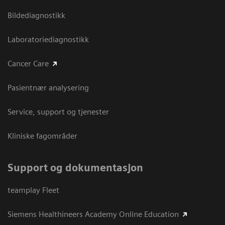
Bildediagnostikk
Laboratoriediagnostikk
Cancer Care
Pasientnær analysering
Service, support og tjenester
Kliniske fagområder
Support og dokumentasjon
teamplay Fleet
Siemens Healthineers Academy Online Education