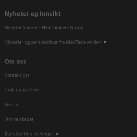
Nyheter og innsikt
Nyheter Siemens Healthineers Norge
Historier og perspektiver fra MedTech-verden
Om oss
Kontakt oss
Jobb og karriere
Presse
Om selskapet
Bærekraftige løsninger