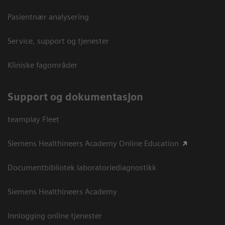
Pasientnær analysering
Service, support og tjenester
Kliniske fagområder
Support og dokumentasjon
teamplay Fleet
Siemens Healthineers Academy Online Education
Documentbibliotek laboratoriediagnostikk
Siemens Healthineers Academy
Innlogging online tjenester