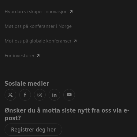
Hvordan vi skaper innovasjon
Møt oss på konferanser i Norge
Møt oss på globale konferanser
For investorer
Sosiale medier
Ønsker du å motta siste nytt fra oss via e-
post?
Registrer deg her