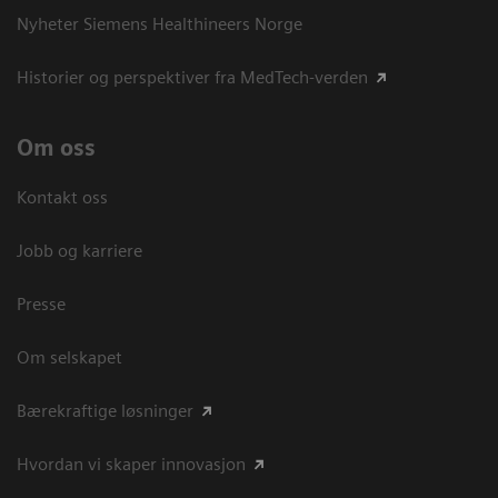
Nyheter Siemens Healthineers Norge
Historier og perspektiver fra MedTech-verden
Om oss
Kontakt oss
Jobb og karriere
Presse
Om selskapet
Bærekraftige løsninger
Hvordan vi skaper innovasjon