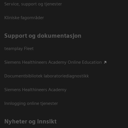
Service, support og tjenester
Kliniske fagområder
Support og dokumentasjon
teamplay Fleet
Siemens Healthineers Academy Online Education
Documentbibliotek laboratoriediagnostikk
Siemens Healthineers Academy
Innlogging online tjenester
Nyheter og innsikt