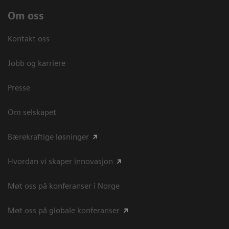
Om oss
Kontakt oss
Jobb og karriere
Presse
Om selskapet
Bærekraftige løsninger
Hvordan vi skaper innovasjon
Møt oss på konferanser i Norge
Møt oss på globale konferanser