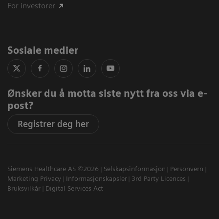
For investorer
Sosiale medier
Ønsker du å motta siste nytt fra oss via e-
post?
Registrer deg her
Siemens Healthcare AS ©2026
Selskapsinformasjon
Personvern
Marketing Privacy
Informasjonskapsler
3rd Party Licences
Bruksvilkår
Digital Services Act