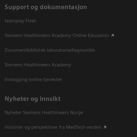
Support og dokumentasjon
teamplay Fleet
Siemens Healthineers Academy Online Education
Documentbibliotek laboratoriediagnostikk
Siemens Healthineers Academy
Innlogging online tjenester
Nyheter og innsikt
Nyheter Siemens Healthineers Norge
Historier og perspektiver fra MedTech-verden