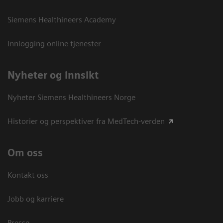
Siemens Healthineers Academy
Innlogging online tjenester
Nyheter og innsikt
Nyheter Siemens Healthineers Norge
Historier og perspektiver fra MedTech-verden
Om oss
Kontakt oss
Jobb og karriere
Presse