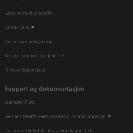
Laboratoriediagnostikk
Cancer Care
Pasientnær analysering
Service, support og tjenester
Kliniske fagområder
Support og dokumentasjon
teamplay Fleet
Siemens Healthineers Academy Online Education
Documentbibliotek laboratoriediagnostikk