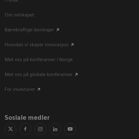
Om selskapet
Bærekraftige løsninger
Hvordan vi skaper innovasjon
Møt oss på konferanser i Norge
Møt oss på globale konferanser
For investorer
Sosiale medier