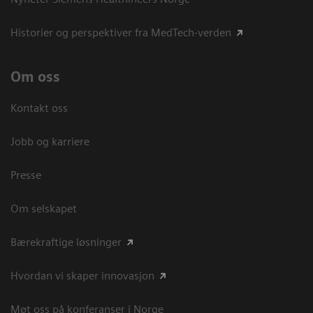
Historier og perspektiver fra MedTech-verden
Om oss
Kontakt oss
Jobb og karriere
Presse
Om selskapet
Bærekraftige løsninger
Hvordan vi skaper innovasjon
Møt oss på konferanser i Norge