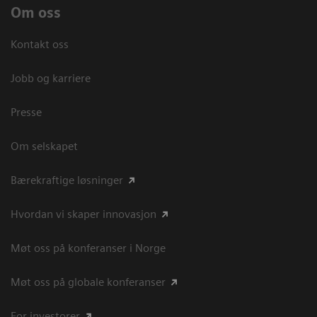
Om oss
Kontakt oss
Jobb og karriere
Presse
Om selskapet
Bærekraftige løsninger
Hvordan vi skaper innovasjon
Møt oss på konferanser i Norge
Møt oss på globale konferanser
For investorer