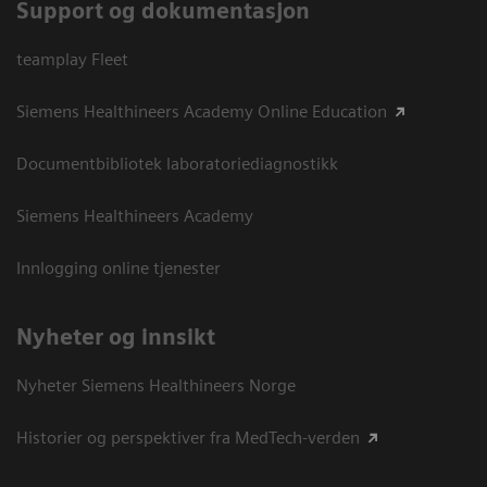
Support og dokumentasjon
teamplay Fleet
Siemens Healthineers Academy Online Education
Documentbibliotek laboratoriediagnostikk
Siemens Healthineers Academy
Innlogging online tjenester
Nyheter og innsikt
Nyheter Siemens Healthineers Norge
Historier og perspektiver fra MedTech-verden