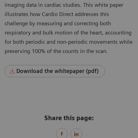
imaging data in cardiac studies. This white paper
illustrates how Cardio Direct addresses this
challenge by measuring and correcting both
respiratory and bulk motion of the heart, accounting
for both periodic and non-periodic movements while
preserving 100% of the counts in the scan.
Download the whitepaper (pdf)
Share this page: