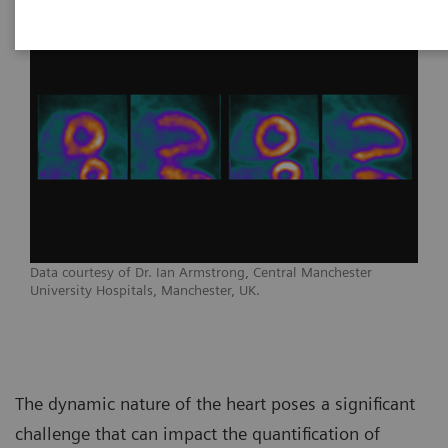
Data courtesy of Dr. Ian Armstrong, Central Manchester
University Hospitals, Manchester, UK.
The dynamic nature of the heart poses a significant
challenge that can impact the quantification of