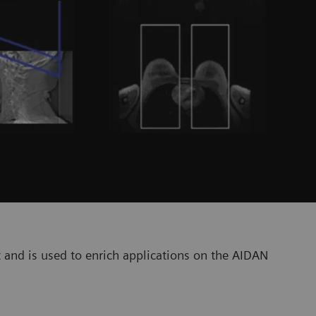
 and is used to enrich applications on the AIDAN