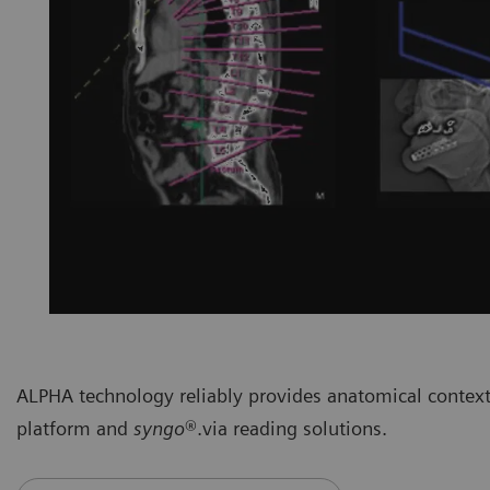
ALPHA technology reliably provides anatomical context
platform and
syngo
®.via reading solutions.