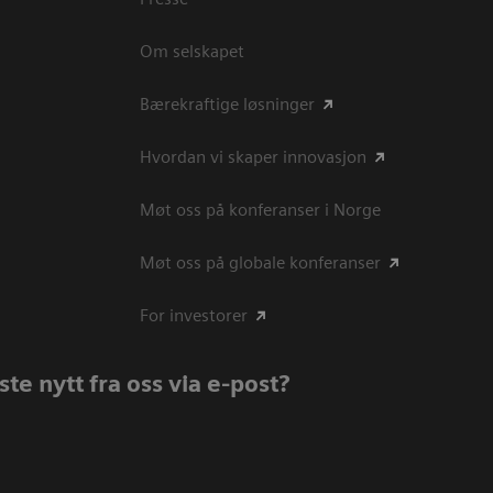
Om selskapet
Bærekraftige løsninger
Hvordan vi skaper innovasjon
Møt oss på konferanser i Norge
Møt oss på globale konferanser
For investorer
te nytt fra oss via e-post?