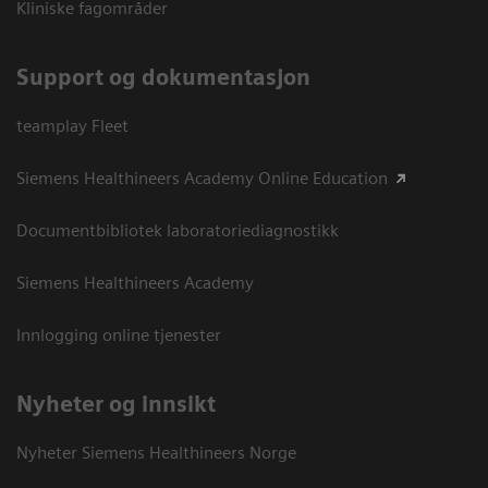
Kliniske fagområder
Support og dokumentasjon
teamplay Fleet
Siemens Healthineers Academy Online Education
Documentbibliotek laboratoriediagnostikk
Siemens Healthineers Academy
Innlogging online tjenester
Nyheter og innsikt
Nyheter Siemens Healthineers Norge