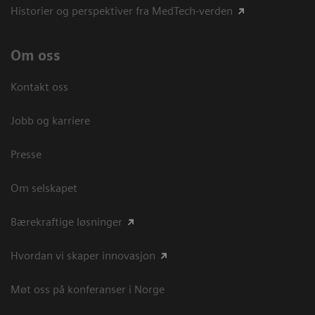
Historier og perspektiver fra MedTech-verden
Om oss
Kontakt oss
Jobb og karriere
Presse
Om selskapet
Bærekraftige løsninger
Hvordan vi skaper innovasjon
Møt oss på konferanser i Norge