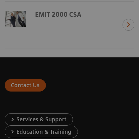
EMIT 2000 CSA
Contact Us
Services & Support
Education & Training