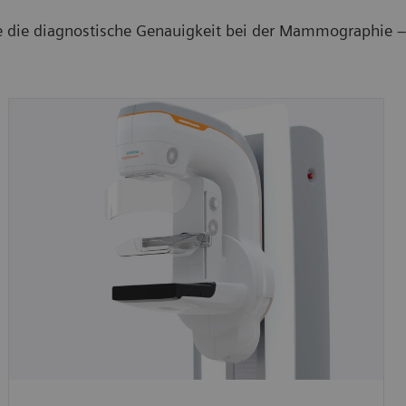
die diagnostische Genauigkeit bei der Mammographie – g