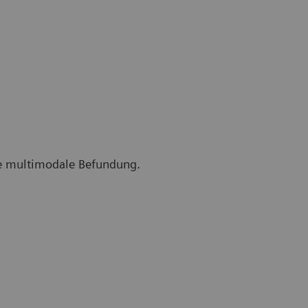
ie multimodale Befundung.