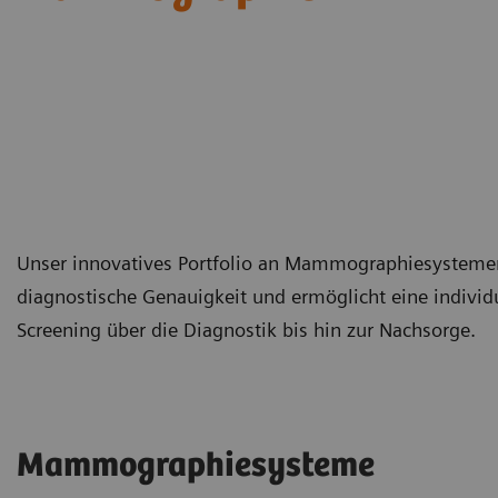
Unser innovatives Portfolio an Mammographiesysteme
diagnostische Genauigkeit und ermöglicht eine indivi
Screening über die Diagnostik bis hin zur Nachsorge.
Mammographiesysteme