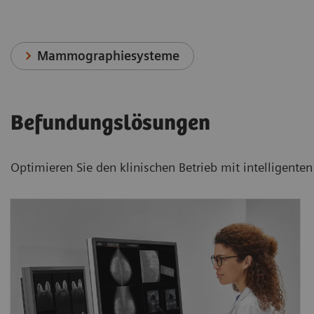
Mammographiesysteme
Befundungslösungen
Optimieren Sie den klinischen Betrieb mit intelligen