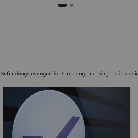
ten Befundungslösungen für Screening und Diagnostik sow