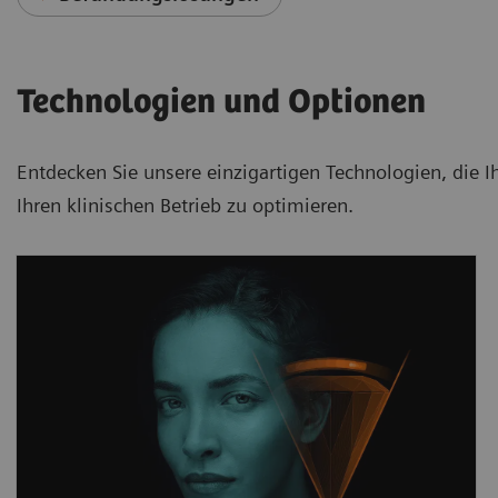
Technologien und Optionen
Entdecken Sie unsere einzigartigen Technologien, die 
Ihren klinischen Betrieb zu optimieren.