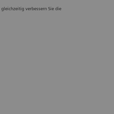
leichzeitig verbessern Sie die