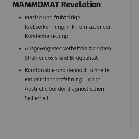
MAMMOMAT Revelation
Präzise und frühzeitige
Krebserkennung, inkl. umfassender
Kundenbetreuung
Ausgewogenes Verhältnis zwischen
Strahlendosis und Bildqualität
Komfortable und dennoch schnelle
Patient*innenerfahrung – ohne
Abstriche bei der diagnostischen
Sicherheit