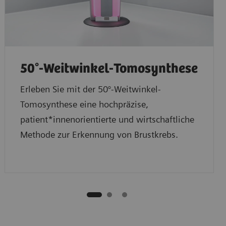
50°-Weitwinkel-Tomosynthese
Erleben Sie mit der 50°-Weitwinkel-
Tomosynthese eine hochpräzise,
patient*innenorientierte und wirtschaftliche
Methode zur Erkennung von Brustkrebs.