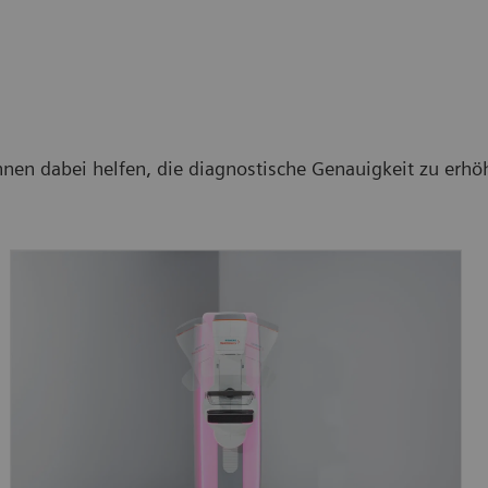
Ihnen dabei helfen, die diagnostische Genauigkeit zu erh