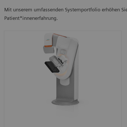
Mit unserem umfassenden Systemportfolio erhöhen Sie 
Patient*innenerfahrung.