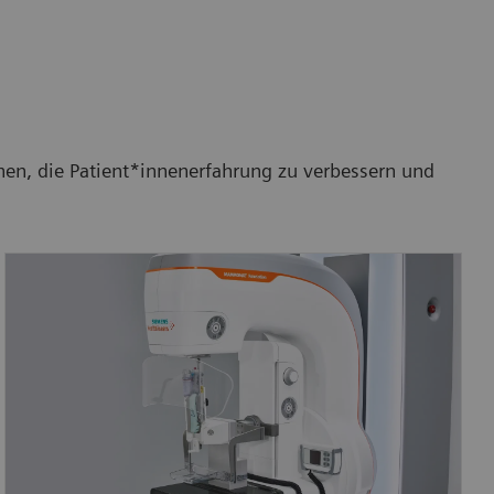
öhen, die Patient*innenerfahrung zu verbessern und