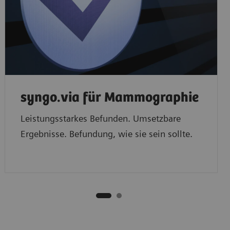
syngo.via ​für Mammographie
Leistungsstarkes Befunden. Umsetzbare
Ergebnisse. Befundung, wie sie sein sollte.