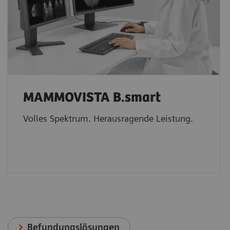
MAMMOVISTA B.smart
Volles Spektrum. Herausragende Leistung.
Befundungslösungen