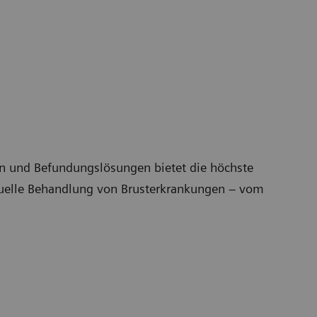
n und Befundungslösungen bietet die höchste
duelle Behandlung von Brusterkrankungen – vom