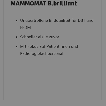
MAMMOMAT B.brilliant
Unübertroffene Bildqualität für DBT und
FFDM
Schneller als je zuvor
Mit Fokus auf Patientinnen und
Radiologiefachpersonal