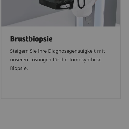
Brustbiopsie
Steigern Sie Ihre Diagnosegenauigkeit mit
unseren Lösungen für die Tomosynthese
Biopsie.