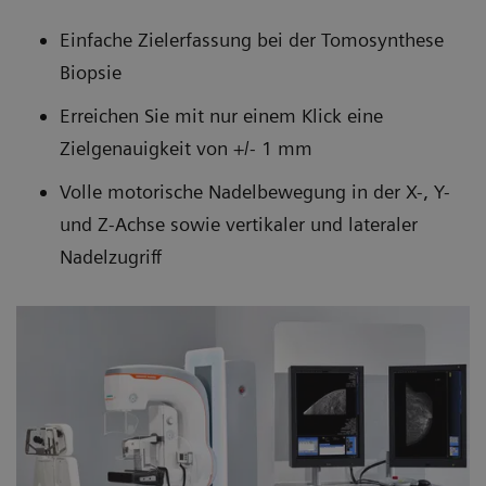
Einfache Zielerfassung bei der Tomosynthese
Biopsie
Erreichen Sie mit nur einem Klick eine
Zielgenauigkeit von +/- 1 mm
Volle motorische Nadelbewegung in der X-, Y-
und Z-Achse sowie vertikaler und lateraler
Nadelzugriff