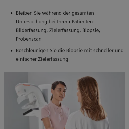
Bleiben Sie während der gesamten
Untersuchung bei Ihrem Patienten:
Bilderfassung, Zielerfassung, Biopsie,
Probenscan
Beschleunigen Sie die Biopsie mit schneller und
einfacher Zielerfassung