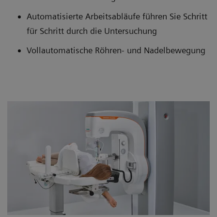
Automatisierte Arbeitsabläufe führen Sie Schritt
für Schritt durch die Untersuchung
Vollautomatische Röhren- und Nadelbewegung