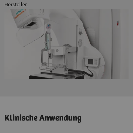
Hersteller.
Klinische Anwendung