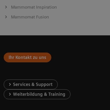
Mammomat Inspiration
Mammomat Fusion
Ihr Kontakt zu uns
Services & Support
Weiterbildung & Training