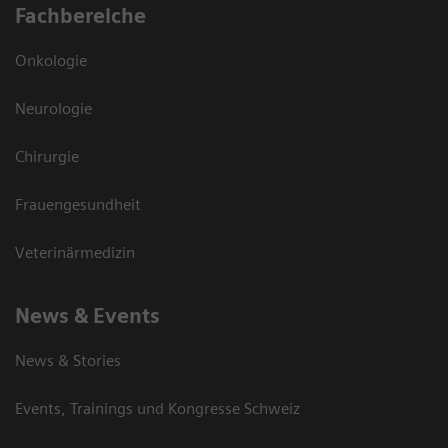
Fachbereiche
Onkologie
Neurologie
Chirurgie
Frauengesundheit
Veterinärmedizin
News & Events
News & Stories
Events, Trainings und Kongresse Schweiz