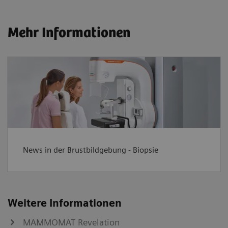
Mehr Informationen
News in der Brustbildgebung - Biopsie
Weitere Informationen
MAMMOMAT Revelation