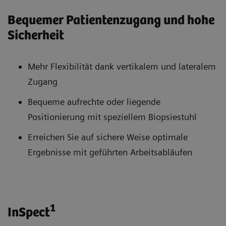
Bequemer Patientenzugang und hohe
Sicherheit
Mehr Flexibilität dank vertikalem und lateralem
Zugang
Bequeme aufrechte oder liegende
Positionierung mit speziellem Biopsiestuhl
Erreichen Sie auf sichere Weise optimale
Ergebnisse mit geführten Arbeitsabläufen
1
InSpect