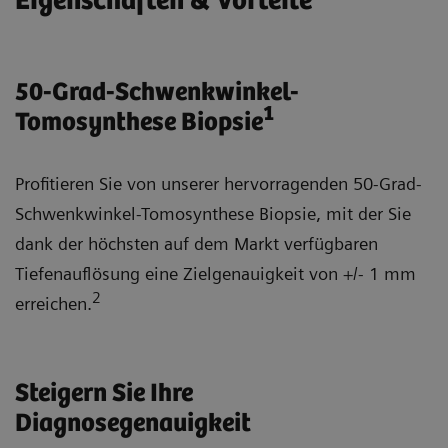
Eigenschaften & Vorteile
50-Grad-Schwenkwinkel-
1
Tomosynthese Biopsie
Profitieren Sie von unserer hervorragenden 50-Grad-
Schwenkwinkel-Tomosynthese Biopsie, mit der Sie
dank der höchsten auf dem Markt verfügbaren
Tiefenauflösung eine Zielgenauigkeit von +/- 1 mm
2
erreichen.
Steigern Sie Ihre
Diagnosegenauigkeit