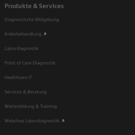
Produkte & Services
Diagnostische Bildgebung
Krebsbehandlung
Labordiagnostik
Point of Care-Diagnostik
Healthcare IT
Services & Beratung
Weiterbildung & Training
Webshop Labordiagnostik