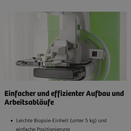
Einfacher und effizienter Aufbau und
Arbeitsabläufe
Leichte Biopsie-Einheit (unter 5 kg) und
einfache Positionierung