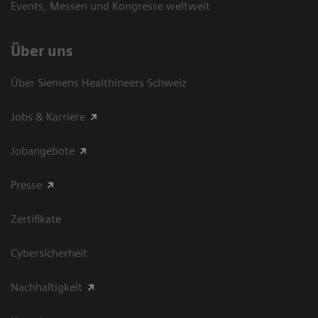
Events, Messen und Kongresse weltweit
Über uns
Über Siemens Healthineers Schweiz
Jobs & Karriere
Jobangebote
Presse
Zertifikate
Cybersicherheit
Nachhaltigkeit