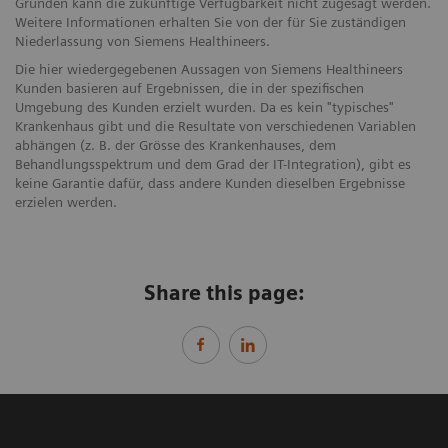
Gründen kann die zukünftige Verfügbarkeit nicht zugesagt werden.
Weitere Informationen erhalten Sie von der für Sie zuständigen
Niederlassung von Siemens Healthineers.
Die hier wiedergegebenen Aussagen von Siemens Healthineers
Kunden basieren auf Ergebnissen, die in der spezifischen
Umgebung des Kunden erzielt wurden. Da es kein "typisches"
Krankenhaus gibt und die Resultate von verschiedenen Variablen
abhängen (z. B. der Grösse des Krankenhauses, dem
Behandlungsspektrum und dem Grad der IT-Integration), gibt es
keine Garantie dafür, dass andere Kunden dieselben Ergebnisse
erzielen werden.
Share this page: