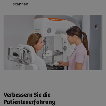
scannen
Verbessern Sie die
Patientenerfahrung