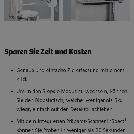
Sparen Sie Zeit und Kosten
Genaue und einfache Zielerfassung mit einem
Klick
Um in den Biopsie Modus zu wechseln, können
Sie den Biopsietisch, welcher weniger als 5kg
wiegt, einfach auf den Detektor schieben
1
Mit dem integrierten Präparat-Scanner InSpect
können Sie Proben in weniger als 20 Sekunden