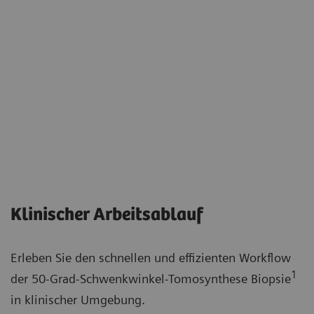
Klinischer Arbeitsablauf
Erleben Sie den schnellen und effizienten Workflow
1
der 50-Grad-Schwenkwinkel-Tomosynthese Biopsie
in klinischer Umgebung.