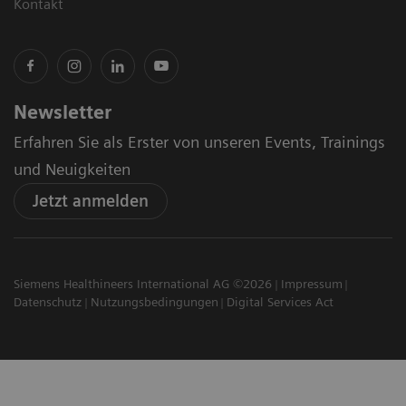
Kontakt
Newsletter
Erfahren Sie als Erster von unseren Events, Trainings
und Neuigkeiten
Jetzt anmelden
Siemens Healthineers International AG ©2026
Impressum
Datenschutz
Nutzungsbedingungen
Digital Services Act