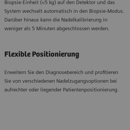
Biopsie-Einheit (<5 kg) auf den Detektor und das
System wechselt automatisch in den Biopsie-Modus.
Darüber hinaus kann die Nadelkalibrierung in
weniger als 5 Minuten abgeschlossen werden.
Flexible Positionierung
Erweitern Sie den Diagnosebereich und profitieren
Sie von verschiedenen Nadelzugangsoptionen bei
aufrechter oder liegender Patientenpositionierung.