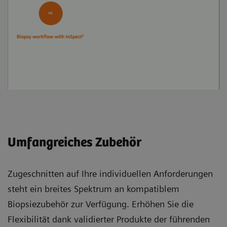
Umfangreiches Zubehör
Zugeschnitten auf Ihre individuellen Anforderungen
steht ein breites Spektrum an kompatiblem
Biopsiezubehör zur Verfügung. Erhöhen Sie die
Flexibilität dank validierter Produkte der führenden