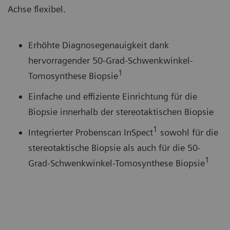
Achse flexibel.
Erhöhte Diagnosegenauigkeit dank
hervorragender 50-Grad-Schwenkwinkel-
1
Tomosynthese Biopsie
Einfache und effiziente Einrichtung für die
Biopsie innerhalb der stereotaktischen Biopsie
1
Integrierter Probenscan InSpect
sowohl für die
stereotaktische Biopsie als auch für die 50-
1
Grad-Schwenkwinkel-Tomosynthese Biopsie