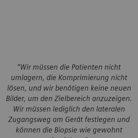
“Wir müssen die Patienten nicht
umlagern, die Komprimierung nicht
lösen, und wir benötigen keine neuen
Bilder, um den Zielbereich anzuzeigen.
Wir müssen lediglich den lateralen
Zugangsweg am Gerät festlegen und
können die Biopsie wie gewohnt