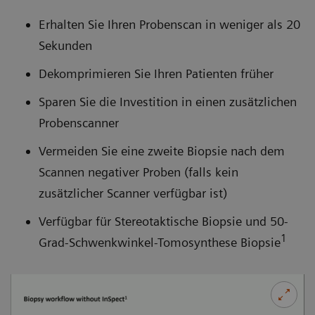
Erhalten Sie Ihren Probenscan in weniger als 20
Sekunden
Dekomprimieren Sie Ihren Patienten früher
Sparen Sie die Investition in einen zusätzlichen
Probenscanner
Vermeiden Sie eine zweite Biopsie nach dem
Scannen negativer Proben (falls kein
zusätzlicher Scanner verfügbar ist)
Verfügbar für Stereotaktische Biopsie und 50-
1
Grad-Schwenkwinkel-Tomosynthese Biopsie