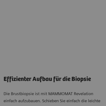
Effizienter Aufbau für die Biopsie
Die Brustbiopsie ist mit MAMMOMAT Revelation
einfach aufzubauen. Schieben Sie einfach die leichte