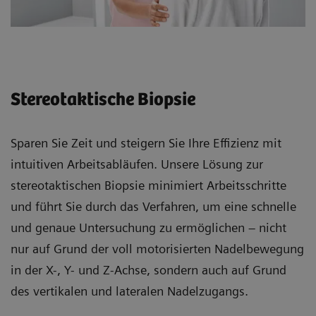
Stereotaktische Biopsie
Sparen Sie Zeit und steigern Sie Ihre Effizienz mit
intuitiven Arbeitsabläufen. Unsere Lösung zur
stereotaktischen Biopsie minimiert Arbeitsschritte
und führt Sie durch das Verfahren, um eine schnelle
und genaue Untersuchung zu ermöglichen – nicht
nur auf Grund der voll motorisierten Nadelbewegung
in der X-, Y- und Z-Achse, sondern auch auf Grund
des vertikalen und lateralen Nadelzugangs.