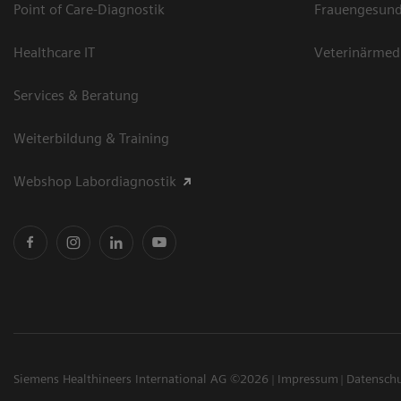
Point of Care-Diagnostik
Frauengesund
Healthcare IT
Veterinärmed
Services & Beratung
Weiterbildung & Training
Webshop Labordiagnostik
Siemens Healthineers International AG ©2026
Impressum
Datensch