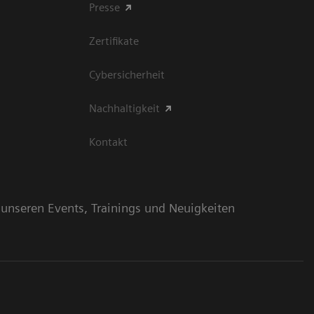
Presse
Zertifikate
Cybersicherheit
Nachhaltigkeit
Kontakt
n unseren Events, Trainings und Neuigkeiten