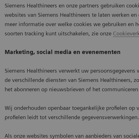
Siemens Healthineers en onze partners gebruiken cook
websites van Siemens Healthineers te laten werken en 
meer informatie over welke cookies we gebruiken en h
soorten tracking kunt uitschakelen, zie onze
Cookieverk
Marketing, social media en evenementen
Siemens Healthineers verwerkt uw persoonsgegevens wa
de verschillende diensten van Siemens Healthineers, 
het abonneren op nieuwsbrieven of het communiceren v
Wij onderhouden openbaar toegankelijke profielen op 
profielen leidt tot verschillende gegevensverwerkingen.
Als onze websites symbolen van aanbieders van social