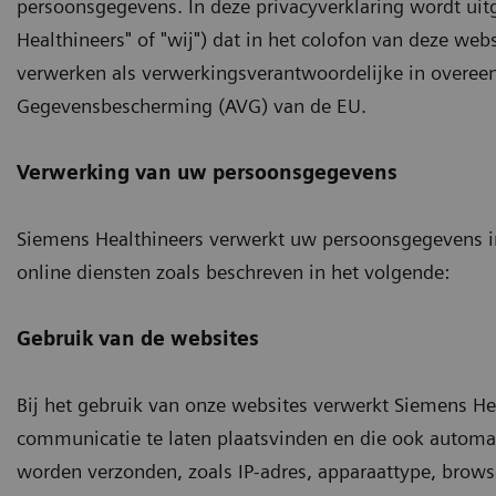
persoonsgegevens. In deze privacyverklaring wordt uit
Healthineers" of "wij") dat in het colofon van deze w
verwerken als verwerkingsverantwoordelijke in over
Gegevensbescherming (AVG) van de EU.
Verwerking van uw persoonsgegevens
Siemens Healthineers verwerkt uw persoonsgegevens i
online diensten zoals beschreven in het volgende:
Gebruik van de websites
Bij het gebruik van onze websites verwerkt Siemens He
communicatie te laten plaatsvinden en die ook automa
worden verzonden, zoals IP-adres, apparaattype, browse