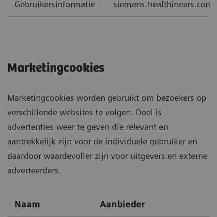
Gebruikersinformatie
siemens-healthineers.com
Marketingcookies
Marketingcookies worden gebruikt om bezoekers op
verschillende websites te volgen. Doel is
advertenties weer te geven die relevant en
aantrekkelijk zijn voor de individuele gebruiker en
daardoor waardevoller zijn voor uitgevers en externe
adverteerders.
Naam
Aanbieder