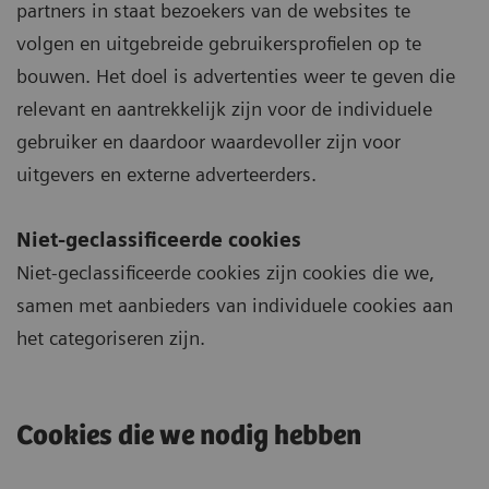
partners in staat bezoekers van de websites te
volgen en uitgebreide gebruikersprofielen op te
bouwen. Het doel is advertenties weer te geven die
relevant en aantrekkelijk zijn voor de individuele
gebruiker en daardoor waardevoller zijn voor
uitgevers en externe adverteerders.
Niet-geclassificeerde cookies
Niet-geclassificeerde cookies zijn cookies die we,
samen met aanbieders van individuele cookies aan
het categoriseren zijn.
Cookies die we nodig hebben