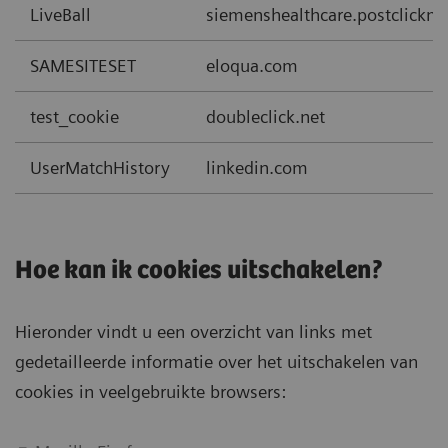
LiveBall
siemenshealthcare.postclickm
SAMESITESET
eloqua.com
test_cookie
doubleclick.net
UserMatchHistory
linkedin.com
Hoe kan ik cookies uitschakelen?
Hieronder vindt u een overzicht van links met
gedetailleerde informatie over het uitschakelen van
cookies in veelgebruikte browsers: