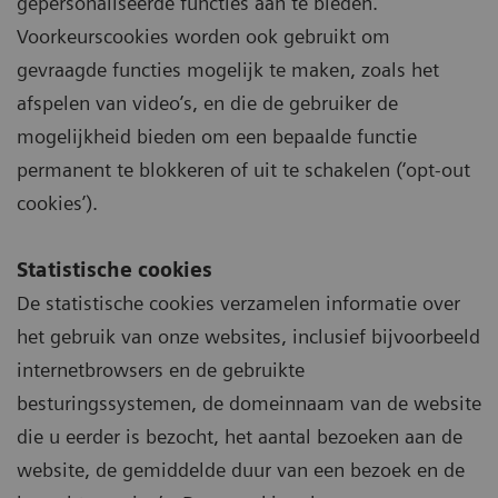
gepersonaliseerde functies aan te bieden.
Voorkeurscookies worden ook gebruikt om
gevraagde functies mogelijk te maken, zoals het
afspelen van video’s, en die de gebruiker de
mogelijkheid bieden om een bepaalde functie
permanent te blokkeren of uit te schakelen (‘opt-out
cookies’).
Statistische cookies
De statistische cookies verzamelen informatie over
het gebruik van onze websites, inclusief bijvoorbeeld
internetbrowsers en de gebruikte
besturingssystemen, de domeinnaam van de website
die u eerder is bezocht, het aantal bezoeken aan de
website, de gemiddelde duur van een bezoek en de