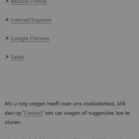
Mozilla Firefox
Internet Explorer
Google Chrome
Safari
Als u nog vragen heeft over ons cookiebeleid, klik
dan op ‘
Contact
’ om uw vragen of suggesties toe te
sturen.