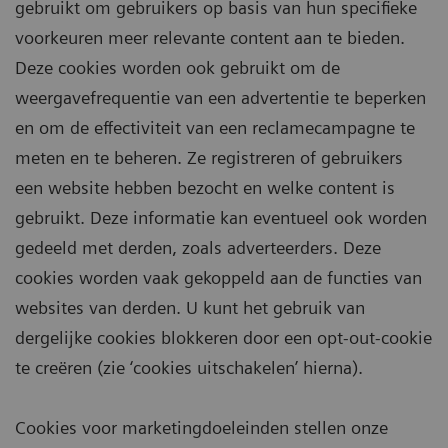
gebruikt om gebruikers op basis van hun specifieke
voorkeuren meer relevante content aan te bieden.
Deze cookies worden ook gebruikt om de
weergavefrequentie van een advertentie te beperken
en om de effectiviteit van een reclamecampagne te
meten en te beheren. Ze registreren of gebruikers
een website hebben bezocht en welke content is
gebruikt. Deze informatie kan eventueel ook worden
gedeeld met derden, zoals adverteerders. Deze
cookies worden vaak gekoppeld aan de functies van
websites van derden. U kunt het gebruik van
dergelijke cookies blokkeren door een opt-out-cookie
te creëren (zie ‘cookies uitschakelen’ hierna).
Cookies voor marketingdoeleinden stellen onze