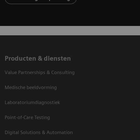
Producten & diensten
Value Partnerships & Consulting
Medische beeldvorming
Laboratoriumdiagnostiek
Point-of-Care Testing
Digital Solutions & Automation