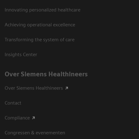
Innovating personalized healthcare
Achieving operational excellence
Transforming the system of care
Insights Center
Over Siemens Healthineers
Over Siemens Healthineers
Contact
Compliance
Congressen & evenementen