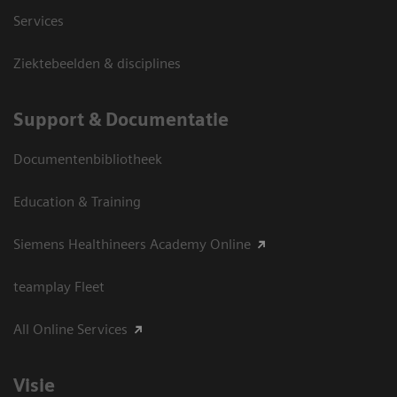
Services
Ziektebeelden & disciplines
Support & Documentatie
Documentenbibliotheek
Education & Training
Siemens Healthineers Academy Online
teamplay Fleet
All Online Services
Visie