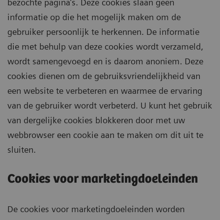
bezochte pagina’s. Deze cookies slaan geen
informatie op die het mogelijk maken om de
gebruiker persoonlijk te herkennen. De informatie
die met behulp van deze cookies wordt verzameld,
wordt samengevoegd en is daarom anoniem. Deze
cookies dienen om de gebruiksvriendelijkheid van
een website te verbeteren en waarmee de ervaring
van de gebruiker wordt verbeterd. U kunt het gebruik
van dergelijke cookies blokkeren door met uw
webbrowser een cookie aan te maken om dit uit te
sluiten.
Cookies voor marketingdoeleinden
De cookies voor marketingdoeleinden worden