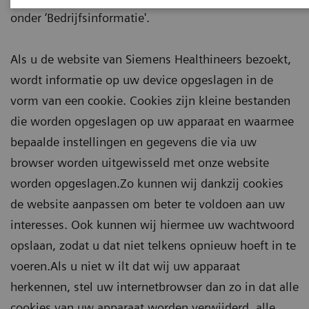
onder ‘Bedrijfsinformatie'.
Als u de website van Siemens Healthineers bezoekt,
wordt informatie op uw device opgeslagen in de
vorm van een cookie. Cookies zijn kleine bestanden
die worden opgeslagen op uw apparaat en waarmee
bepaalde instellingen en gegevens die via uw
browser worden uitgewisseld met onze website
worden opgeslagen.Zo kunnen wij dankzij cookies
de website aanpassen om beter te voldoen aan uw
interesses. Ook kunnen wij hiermee uw wachtwoord
opslaan, zodat u dat niet telkens opnieuw hoeft in te
voeren.Als u niet w ilt dat wij uw apparaat
herkennen, stel uw internetbrowser dan zo in dat alle
cookies van uw apparaat worden verwijderd, alle