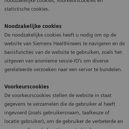
noodzakelijke cookies, voorkeurscookies en
statistische cookies.
Noodzakelijke cookies
De noodzakelijke cookies heeft u nodig om op de
website van Siemens Healthineers te navigeren en de
basisfuncties van de website te gebruiken, zoals het
uitgeven van anonieme sessie-ID's om diverse
gerelateerde verzoeken naar een server te bundelen.
Voorkeurscookies
De voorkeurscookies stellen de website in staat
gegevens te verzamelen die de gebruiker al heeft
ingevoerd (zoals gebruikersnaam, taalkeuze of
locatie gebruiker), om de gebruiker de verbeterde en