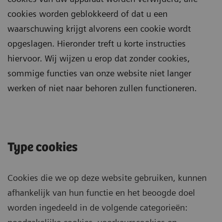
cookies worden geblokkeerd of dat u een
waarschuwing krijgt alvorens een cookie wordt
opgeslagen. Hieronder treft u korte instructies
hiervoor. Wij wijzen u erop dat zonder cookies,
sommige functies van onze website niet langer
werken of niet naar behoren zullen functioneren.
Type cookies
Cookies die we op deze website gebruiken, kunnen
afhankelijk van hun functie en het beoogde doel
worden ingedeeld in de volgende categorieën: