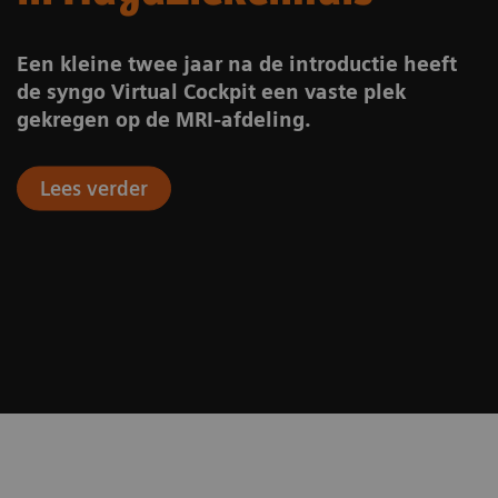
Een kleine twee jaar na de introductie heeft
de syngo Virtual Cockpit een vaste plek
gekregen op de MRI-afdeling.
Lees verder