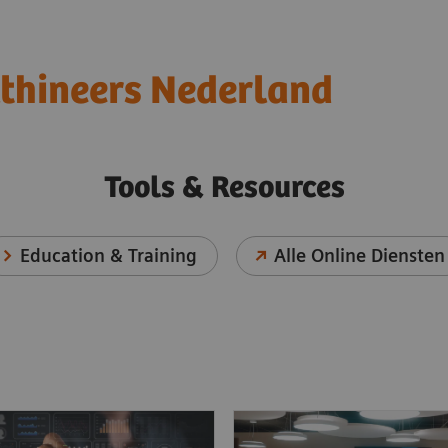
thineers Nederland
Tools & Resources
Education & Training
Alle Online Diensten