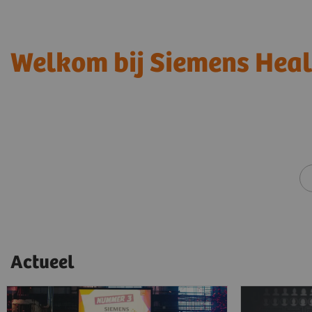
Welkom bij Siemens Heal
Actueel