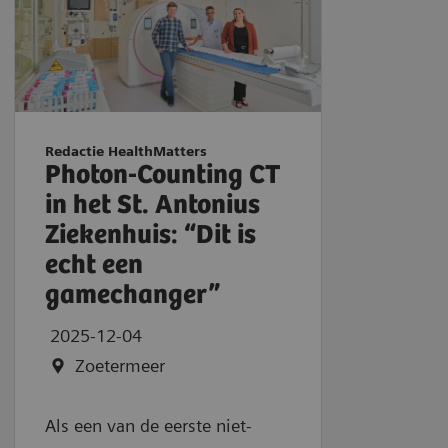
Redactie HealthMatters
Photon-Counting CT
in het St. Antonius
Ziekenhuis: “Dit is
echt een
gamechanger”
2025-12-04
Zoetermeer
Als een van de eerste niet-