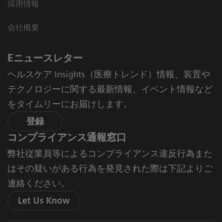
採用情報
会社概要
Eニュースレター
ヘルスケア Insights（医療トレンド）情報、装置や
テクノロジーに関する最新情報、イベント情報など
をタイムリーにお届けします。
登録
コンプライアンス通報窓口
弊社従業員等によるコンプライアンス違反行為また
はその疑いがある行為を発見された際は下記よりご
連絡ください。
Let Us Know