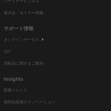
パートナービジネス
展示会・セミナー情報
サポート情報
オンラインサービス
SQC
消耗品に関するご案内
Insights
医療トレンド
個別化医療のイノベーション