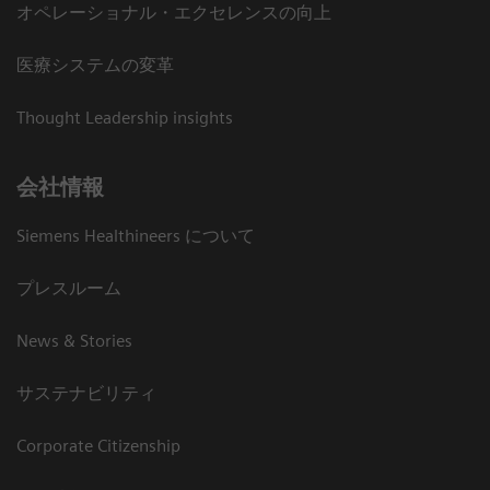
オペレーショナル・エクセレンスの向上
医療システムの変革
Thought Leadership insights
会社情報
Siemens Healthineers について
プレスルーム
News & Stories
サステナビリティ
Corporate Citizenship