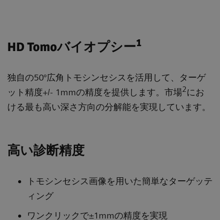
1
HD Tomoバイオプシー
独自の50°広角トモシンセシスを活用して、ターゲ
2
ット精度+/- 1mmの精度を提供します。市場
にお
ける最も高い深さ方向の分解能を実現しています。
高い診断精度
トモシンセシス画像を用いた簡単なターゲッテ
ィング
ワンクリックで±1mmの精度を実現