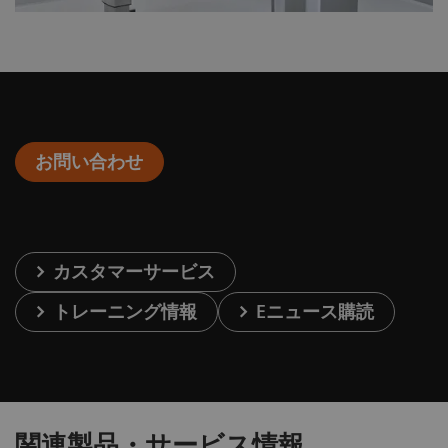
お問い合わせ
カスタマーサービス
トレーニング情報
Eニュース購読
関連製品・サービス情報