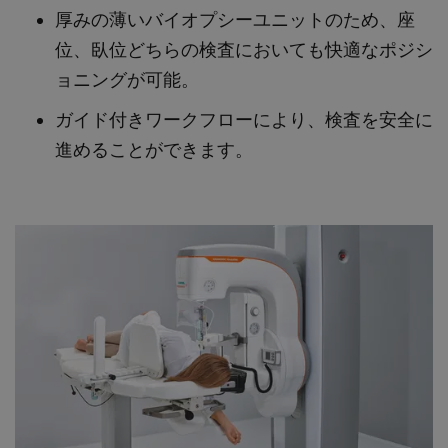
厚みの薄いバイオプシーユニットのため、座
位、臥位どちらの検査においても快適なポジシ
ョニングが可能。
ガイド付きワークフローにより、検査を安全に
進めることができます。