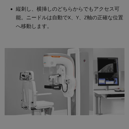
縦刺し、横挿しのどちらからでもアクセス可
能。ニードルは自動でX、Y、Z軸の正確な位置
へ移動します。