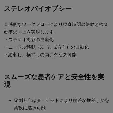
ステレオバイオプシー
直感的なワークフローにより検査時間の短縮と検査
効率の向上を実現します。
・ステレオ撮影の自動化
・ニードル移動（X、Y、Z方向）の自動化
・縦刺し、横挿しの両アクセス可能
スムーズな患者ケアと安全性を実
現
穿刺方向はターゲットにより縦差か横差しかを
柔軟に選択可能