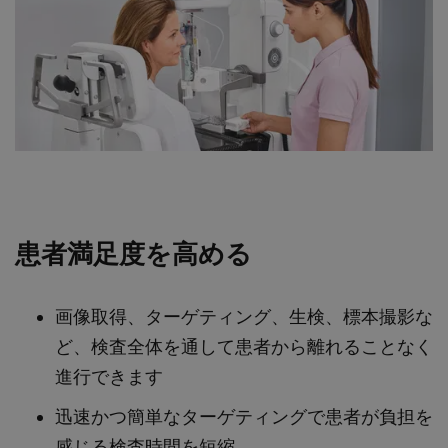
患者満足度を高める
画像取得、ターゲティング、生検、標本撮影な
ど、検査全体を通して患者から離れることなく
進行できます
迅速かつ簡単なターゲティングで患者が負担を
感じる検査時間を短縮