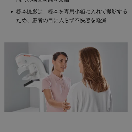
標本撮影は、標本を専用小箱に入れて撮影する
ため、患者の目に入らず不快感を軽減