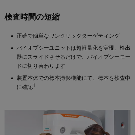
検査時間の短縮
正確で簡単なワンクリックターゲティング
バイオプシーユニットは超軽量化を実現。検出
器にスライドさせるだけで、バイオプシーモー
ドに切り替わります
装置本体での標本撮影機能にて、標本を検査中
1
に確認