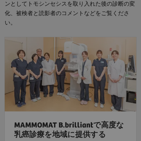
ンとしてトモシンセシスを取り入れた後の診断の変
化、被検者と読影者のコメントなどをご覧くださ
い。
MAMMOMAT B.brilliantで高度な
乳癌診療を地域に提供する