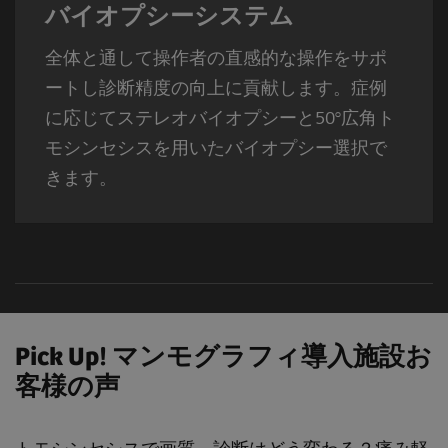
バイオプシーシステム
全体と通して操作者の直感的な操作をサポ
ートし診断精度の向上に貢献します。症例
に応じてステレオバイオプシーと50°広角ト
モシンセシスを用いたバイオプシー選択で
きます。
Pick Up! マンモグラフィ導入施設お
客様の声