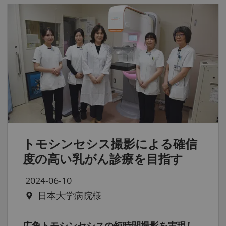
トモシンセシス撮影による確信
度の高い乳がん診療を目指す
2024-06-10
日本大学病院様
広角トモシンセシスの短時間撮影を実現し