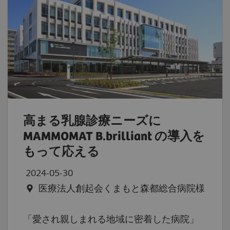
高まる乳腺診療ニーズに
MAMMOMAT B.brilliant の導入を
もって応える
2024-05-30
医療法人創起会くまもと森都総合病院様
「愛され親しまれる地域に密着した病院」