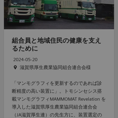
組合員と地域住民の健康を支え
るために
2024-05-20
滋賀県厚生農業協同組合連合会様
「マンモグラフィを更新するのであれば診
断精度の高い装置に」。トモシンセシス搭
載マンモグラフィMAMMOMAT Revelation を
導入した滋賀県厚生農業協同組合連合会
（JA滋賀厚生連）の先生方に、装置選定の