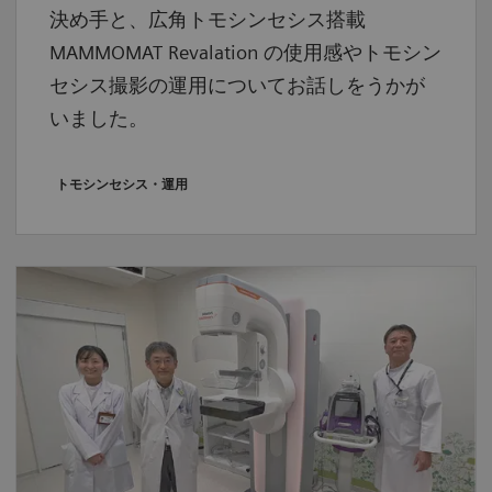
決め手と、広角トモシンセシス搭載
MAMMOMAT Revalation の使用感やトモシン
セシス撮影の運用についてお話しをうかが
いました。
トモシンセシス・運用