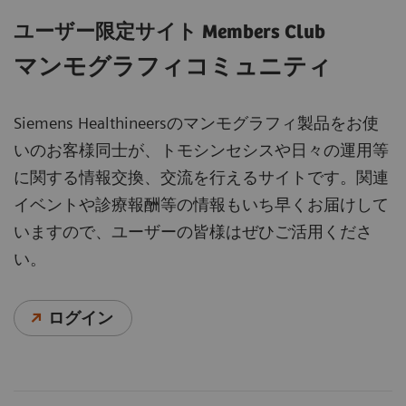
ユーザー限定サイト Members Club
マンモグラフィコミュニティ
Siemens Healthineersのマンモグラフィ製品をお使
いのお客様同士が、トモシンセシスや日々の運用等
に関する情報交換、交流を行えるサイトです。関連
イベントや診療報酬等の情報もいち早くお届けして
いますので、ユーザーの皆様はぜひご活用くださ
い。
ログイン