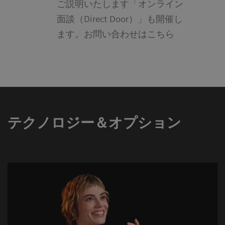
ご説明いたします「オンライン
面談（Direct Door）」も開催し
ます。お問い合わせはこちら
テクノロジー＆オプション