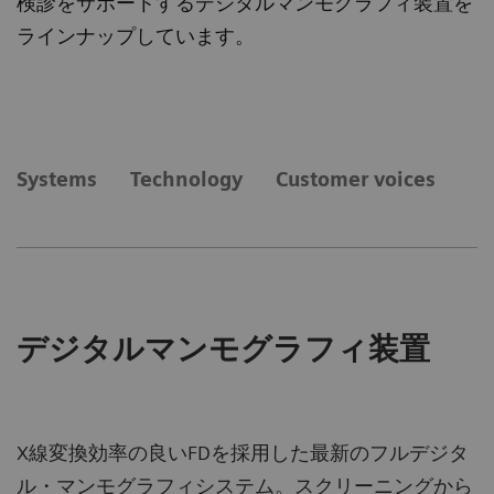
検診をサポートするデジタルマンモグラフィ装置を
ラインナップしています。
Systems
Technology
​Customer voices
デジタルマンモグラフィ装置
X線変換効率の良いFDを採用した最新のフルデジタ
ル・マンモグラフィシステム。スクリーニングから