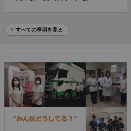
すべての事例を見る