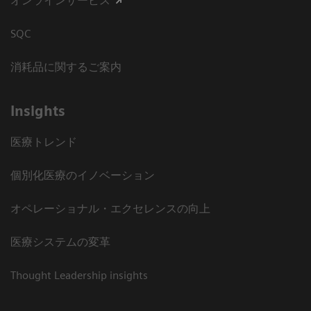
オンラインサービス
SQC
消耗品に関するご案内
Insights
医療トレンド
個別化医療のイノベーション
オペレーショナル・エクセレンスの向上
医療システムの変革
Thought Leadership insights