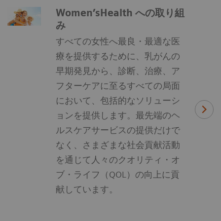
Women’sHealth への取り組
み
すべての女性へ最良・最適な医
療を提供するために、乳がんの
早期発見から、診断、治療、ア
フターケアに至るすべての局面
において、包括的なソリューシ
ョンを提供します。最先端のヘ
ルスケアサービスの提供だけで
なく、さまざまな社会貢献活動
を通じて人々のクオリティ・オ
ブ・ライフ（QOL）の向上に貢
献しています。