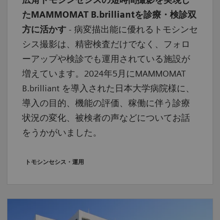
たMAMMOMAT B.brilliantを診療・検診双
方に活かす
- 病変描出能に優れるトモシンセ
シス撮影は、精密検査だけでなく、フォロ
ーアップや検診でも運用されている施設が
増えています。2024年5月にMAMMOMAT
B.brilliant を導入された日本大学病院様に、
導入の目的、機能の評価、稼働に伴う診療
状況の変化、被検者の声などについてお話
をうかがいました。
トモシンセシス・運用