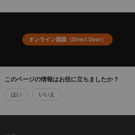
オンライン面談（Direct Door）
このページの情報はお役に立ちましたか？
はい
いいえ