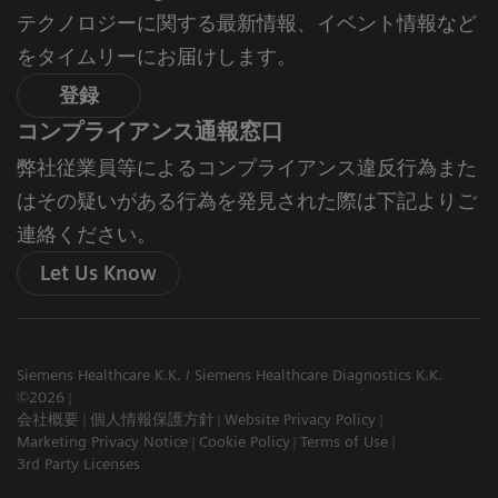
テクノロジーに関する最新情報、イベント情報など
をタイムリーにお届けします。
登録
コンプライアンス通報窓口
弊社従業員等によるコンプライアンス違反行為また
はその疑いがある行為を発見された際は下記よりご
連絡ください。
Let Us Know
Siemens Healthcare K.K. / Siemens Healthcare Diagnostics K.K.
©2026
会社概要
個人情報保護方針
Website Privacy Policy
Marketing Privacy Notice
Cookie Policy
Terms of Use
3rd Party Licenses