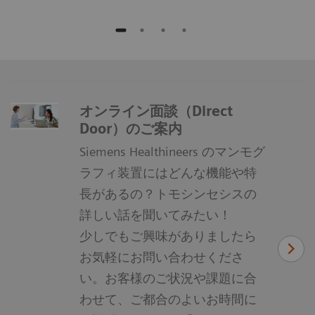
オンライン面談（Direct
Door）のご案内
Siemens Healthineers のマンモグ
ラフィ装置にはどんな機能や特
長があるの？トモシンセシスの
詳しい話を聞いてみたい！
少しでもご興味がありましたら
お気軽にお問い合わせくださ
い。お客様のご状況や課題に合
わせて、ご都合のよいお時間に