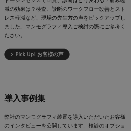
トモシンセシスで画質、診断はどう変わる？痛み軽
減の効果は？検査、診断のワークフロー改善とスト
レス軽減など、現場の先生方の声をピックアップし
ました。マンモグラフィ導入ご検討の際にご参考く
ださい。
Pick Up! お客様の声
導入事例集
弊社のマンモグラフィ装置を導入いただいたお客様
のインタビューを公開しています。検診のオプショ