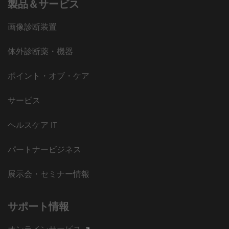
製品＆サービス
画像診断装置
体外診断薬・機器
ポイント・オブ・ケア
サービス
ヘルスケア IT
パートナービジネス
展示会・セミナー情報
サポート情報