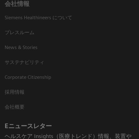
会社情報
Siemens Healthineers について
プレスルーム
News & Stories
サステナビリティ
Corporate Citizenship
採用情報
会社概要
Eニュースレター
ヘルスケア Insights（医療トレンド）情報、装置や