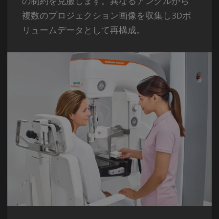
の制約を克服します。異なるアングルから
複数のプロジェクション画像を収集し3Dボ
リュームデータとして再構成。