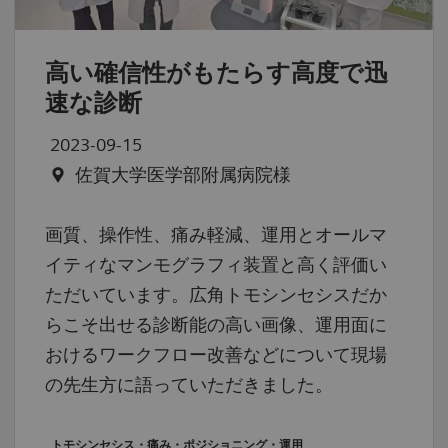
高い確信性がもたらす高度で迅
速な診断
2023-09-15
佐賀大学医学部附属病院様
画質、操作性、痛み軽減、運用とオールマ
イティなマンモグラフィ装置と高く評価い
ただいています。広角トモシンセシスだか
らこそ出せる診断能の高い画像、運用面に
おけるワークフロー改善などについて現場
の先生方に語っていただきました。
トモシンセシス・痛み・ポジショニング・運用