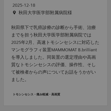
2025-12-18
秋田大学医学部附属病院様
秋田県下で乳癌診療の診断から手術、治療
までを担う秋田大学医学部附属病院では
2025年2月、高速トモシンセシスに対応した
マンモグラフィ装置MAMMOMAT B.brilliant
を導入しました。同装置の選定理由や高画
質なトモシンセシスの評価、操作性、そし
て被検者からの声についてお話をうかがい
ました。
トモシンセシス・痛み軽減・高画質