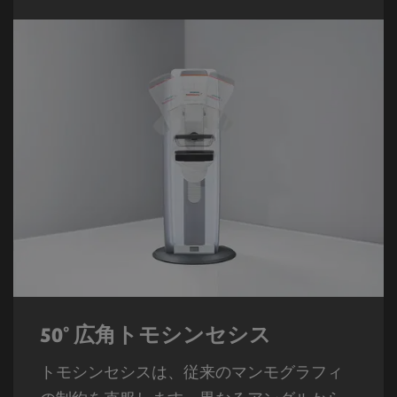
50° 広角トモシンセシス
トモシンセシスは、従来のマンモグラフィ