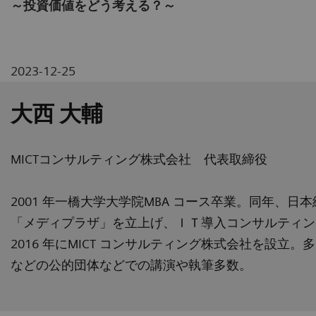
～投資価値をどう考える？～
2023-12-25
大西 大輔
MICTコンサルティング株式会社 代表取締役
2001 年一橋大学大学院MBA コース卒業。同年、日
「メディプラザ」を立上げ、ＩＴ導入コンサルティン
2016 年にMICT コンサルティング株式会社を設
などの公的団体などでの講演や執筆多数。