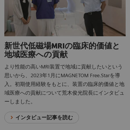
新世代低磁場MRIの臨床的価値と
地域医療への貢献
より性能の高いMRI装置で地域に貢献したいという
思いから、2023年1月にMAGNETOM Free.Starを導
入。初期使用経験をもとに、装置の臨床的価値と地
域医療への貢献について荒木俊光院長にインタビュ
ーしました。
インタビュー記事を読む