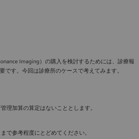
sonance Imaging）の購入を検討するためには、診療報
要です。今回は診療所のケースで考えてみます。
断管理加算の算定はないこととします。
くまで参考程度にとどめてください。