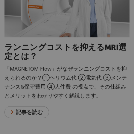
ランニングコストを抑えるMRI選
定とは？
「MAGNETOM Flow」がなぜランニングコストを抑
えられるのか？①ヘリウム代 ②電気代 ③メンテ
ナンス&保守費用 ④人件費 の視点で、その仕組み
とメリットをわかりやすく解説します。
記事を読む