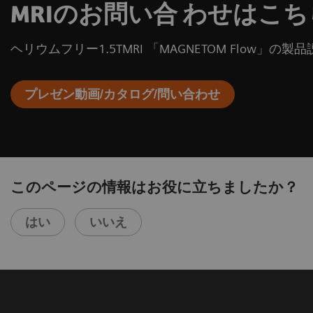
MRIのお問い合 わせはこち
ヘリウムフリー1.5TMRI 「MAGNETOM Flow
プレゼン動画/カタログ/問い合わせ
このページの情報はお役に立ちましたか？
はい
いいえ