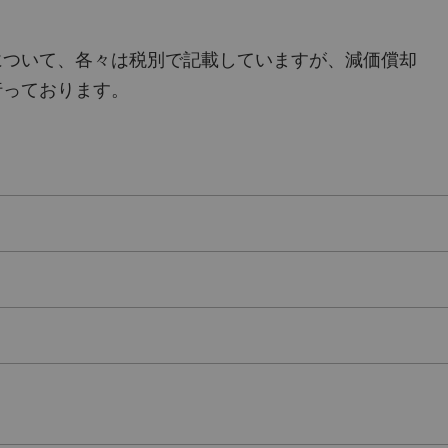
について、各々は税別で記載していますが、減価償却
行っております。