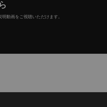
ら
」の製品説明動画をご視聴いただけます。