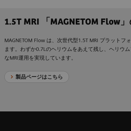
1.5T MRI 「MAGNETOM Fl
MAGNETOM Flow は、次世代型1.5T MRI 
ます。わずか0.7Lのヘリウムをあえて残し、ヘリウ
なMRI運用を実現しています。
製品ページはこちら