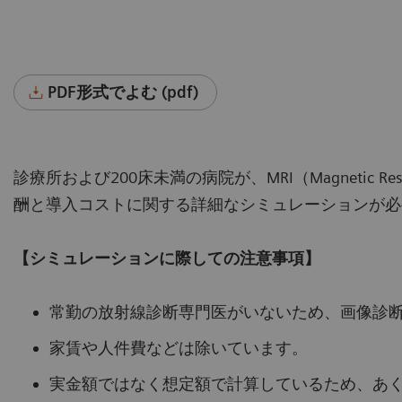
PDF形式でよむ (pdf)
診療所および200床未満の病院が、MRI（Magnetic Re
酬と導入コストに関する詳細なシミュレーションが必
【シミュレーションに際しての注意事項】
常勤の放射線診断専門医がいないため、画像診
家賃や人件費などは除いています。
実金額ではなく想定額で計算しているため、あ