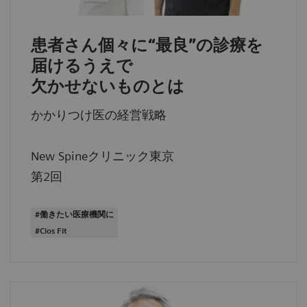
患者さん個々に“最良”の診療を
届けるうえで
欠かせないものとは
かかりつけ医の経営戦略
New Spineクリニック東京
第2回
#働きたい医療機関に
#Cios Fit