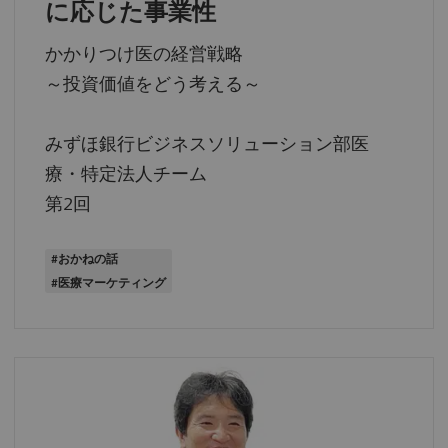
に応じた事業性
かかりつけ医の経営戦略
～投資価値をどう考える～
みずほ銀行ビジネスソリューション部医
療・特定法人チーム
第2回
#おかねの話
#医療マーケティング