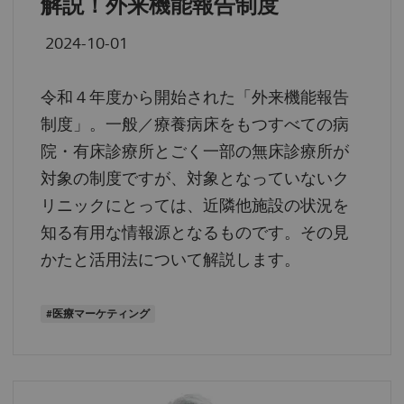
解説！外来機能報告制度
2024-10-01
令和４年度から開始された「外来機能報告
制度」。一般／療養病床をもつすべての病
院・有床診療所とごく一部の無床診療所が
対象の制度ですが、対象となっていないク
リニックにとっては、近隣他施設の状況を
知る有用な情報源となるものです。その見
かたと活用法について解説します。
#医療マーケティング