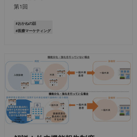
第1回
#おかねの話
#医療マーケティング