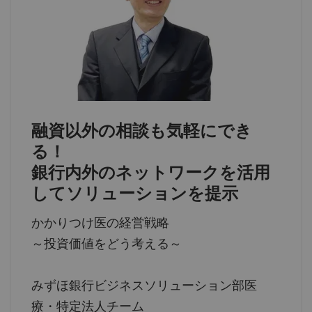
融資以外の相談も気軽にでき
る！
銀行内外のネットワークを活用
してソリューションを提示
かかりつけ医の経営戦略
～投資価値をどう考える～
みずほ銀行ビジネスソリューション部医
療・特定法人チーム