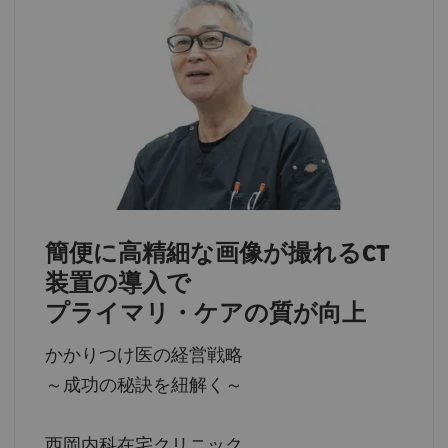
簡便に高精細な画像が撮れるCT
装置の導入で
プライマリ・ケアの質が向上
かかりつけ医の経営戦略
～成功の秘訣を紐解く～
西岡内科在宅クリニック