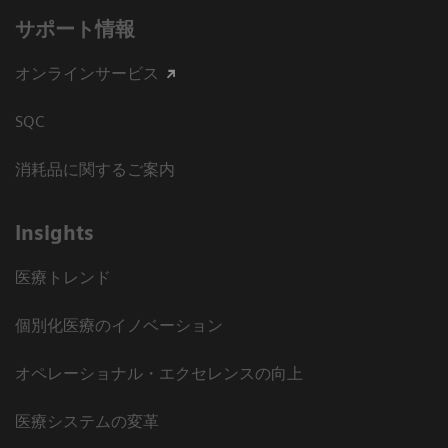
サポート情報
オンラインサービス
SQC
消耗品に関するご案内
Insights
医療トレンド
個別化医療のイノベーション
オペレーショナル・エクセレンスの向上
医療システムの変革