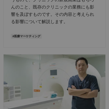
んのこと、既存のクリニックの業務にも影
響を及ぼすものです。その内容と考えられ
る影響について解説します。
#医療マーケティング