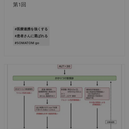
第1回
#医療連携を強くする
#患者さんに選ばれる
#SOMATOM go