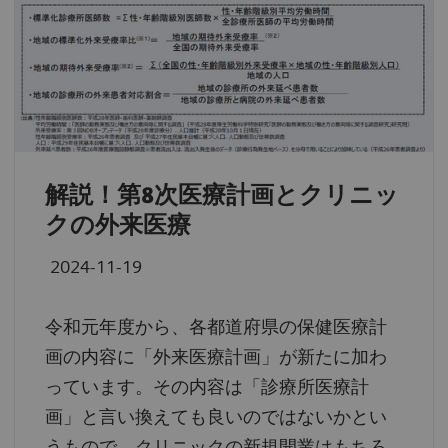
解説！第8次医療計画とクリニッ
クの外来医療
2024-11-19
令和元年度から、各都道府県の保健医療計
画の内容に「外来医療計画」が新たに加わ
っています。その内容は「診療所医療計
画」と言い換えても良いのではないかとい
うもので、クリニックの新規開業はもちろ