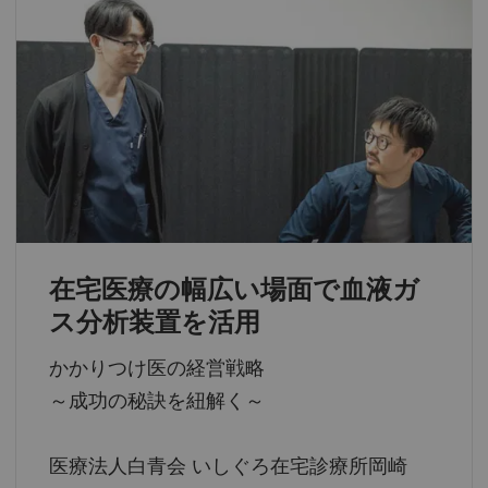
在宅医療の幅広い場面で血液ガ
ス分析装置を活用
かかりつけ医の経営戦略
～成功の秘訣を紐解く～
医療法人白青会 いしぐろ在宅診療所岡崎