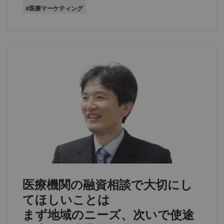
#医療マーケティング
医療機関の融資相談で大切にし
てほしいことは
まず地域のニーズ、次いで使途