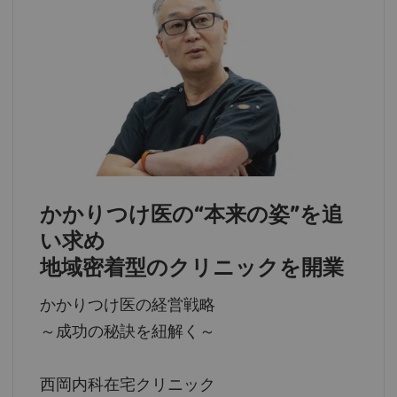
かかりつけ医の“本来の姿”を追
い求め
地域密着型のクリニックを開業
かかりつけ医の経営戦略
～成功の秘訣を紐解く～
西岡内科在宅クリニック