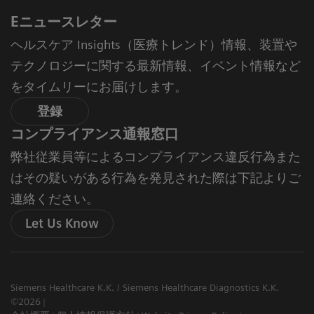
Eニュースレター
ヘルスケア Insights（医療トレンド）情報、装置や
テクノロジーに関する最新情報、イベント情報など
をタイムリーにお届けします。
登録
コンプライアンス通報窓口
弊社従業員等によるコンプライアンス違反行為また
はその疑いがある行為を発見された際は下記よりご
連絡ください。
Let Us Know
Siemens Healthcare K.K. / Siemens Healthcare Diagnostics K.K.
©2026