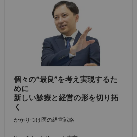
個々の“最良”を考え実現するた
めに
新しい診療と経営の形を切り拓
く
かかりつけ医の経営戦略