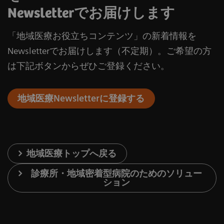
Newsletterでお届けします
「地域医療お役立ちコンテンツ」の新着情報を
Newsletterでお届けします（不定期）。ご希望の方
は下記ボタンからぜひご登録ください。
地域医療Newsletterに登録する
地域医療トップへ戻る
診療所・地域密着型病院のためのソリュー
ション