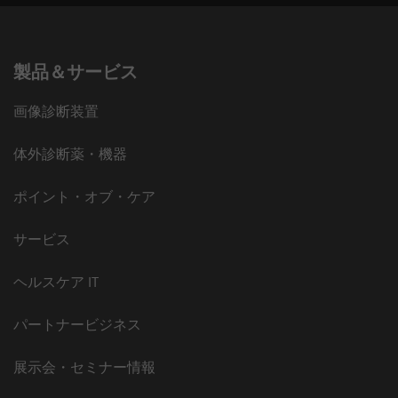
製品＆サービス
画像診断装置
体外診断薬・機器
ポイント・オブ・ケア
サービス
ヘルスケア IT
パートナービジネス
展示会・セミナー情報