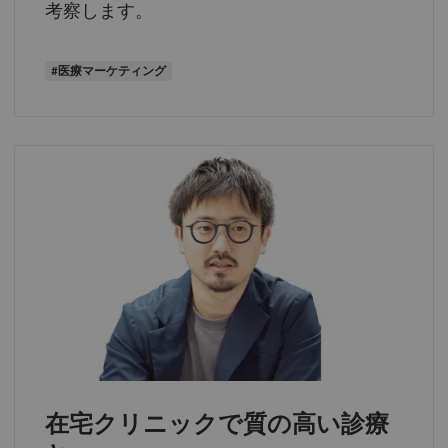
考察します。
#医療マーケティング
在宅クリニックで質の高い診療