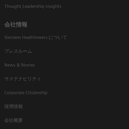
Thought Leadership insights
会社情報
Siemens Healthineers について
プレスルーム
News & Stories
サステナビリティ
Corporate Citizenship
採用情報
会社概要