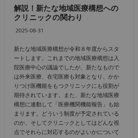
解説！新たな地域医療構想への
クリニックの関わり
2025-08-31
新たな地域医療構想が令和８年度からスタ
ートします。これまでの地域医療構想は入
院医療中心の議論でしたが、新たなもので
は外来医療、在宅医療も対象となり、かか
りつけ医機能をもつクリニックにも役割が
期待されています。また、新たな地域医療
構想に連動して「医療機関機能報告」も始
まります。どういう制度が予定されている
のか、そしてクリニックとしてはどんな視
点でそれらに対応するのがよいかについて