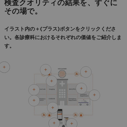
検査クオリティの結果を、すぐに
その場で。
イラスト内の＋(プラス)ボタンをクリックくださ
い。各診療科におけるそれぞれの価値をご紹介しま
す。