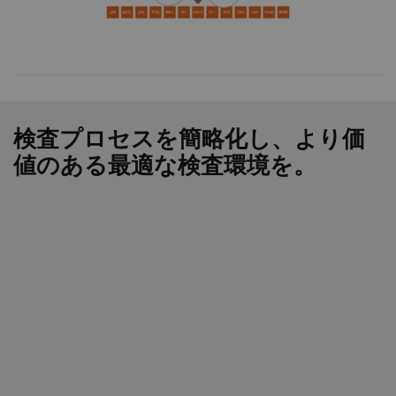
検査プロセスを簡略化し、より価
値のある最適な検査環境を。
30分前の状態ではなく、直近の状態を反映
します。しかも1分以内に。これにより、正
確でより早い診断ができるようになりま
す。