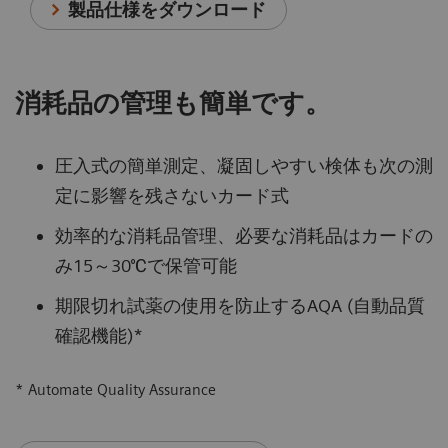
製品仕様をダウンロード
消耗品の管理も簡単です。
圧入式の簡単測定、凝固しやすい検体も次の測
定に影響を残さないカード式
効率的な消耗品管理、必要な消耗品はカードの
み15～30℃で保管可能
期限切れ試薬の使用を防止するAQA (自動品質
確認機能)*
* Automate Quality Assurance