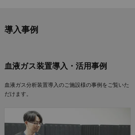
導入事例
血液ガス装置導入・活用事例
血液ガス分析装置導入のご施設様の事例をご覧いた
だけます。