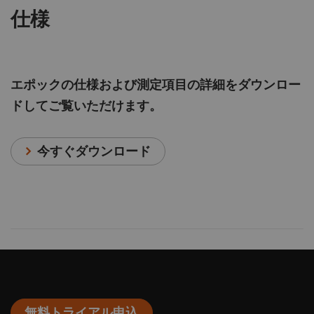
仕様
エポックの仕様および測定項目の詳細をダウンロー
ドしてご覧いただけます。
今すぐダウンロード
無料トライアル申込