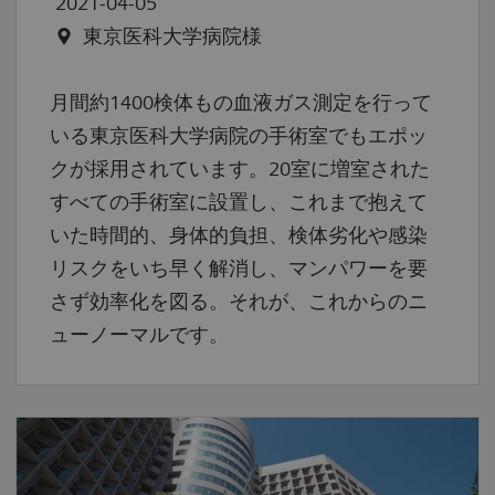
2021-04-05
東京医科大学病院様
月間約1400検体もの血液ガス測定を行って
いる東京医科大学病院の手術室でもエポッ
クが採用されています。20室に増室された
すべての手術室に設置し、これまで抱えて
いた時間的、身体的負担、検体劣化や感染
リスクをいち早く解消し、マンパワーを要
さず効率化を図る。それが、これからのニ
ューノーマルです。