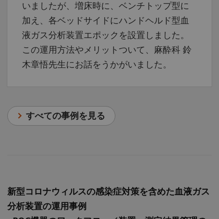
いましたが、増床時に、ベンチトップ型に
加え、各ベッドサイドにハンドヘルド型血
液ガス分析装置エポックを設置しました。
この運用方法やメリットついて、麻酔科 鈴
木章悟先生にお話をうかがいました。
すべての事例を見る
新型コロナウィルスの感染症対策を含めた血液ガス
分析装置の運用事例