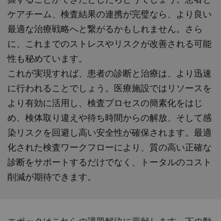
ケアチーム、検査結果の連携が完璧なら、より良い
最適な治療戦略へと繋がるかもしれません。さら
に、これまでのストレスやリスクが改善される可能
性も秘めています。
これが実現すれば、患者の診断と治療は、より迅速
に行われることでしょう。医療施設ではリソースを
より有効に活用し、検査プロセスの簡素化をはじ
め、検体取り違えや待ち時間からの解放、そして感
染リスクを回避し高い安全性が確保されます。最適
化された検査ワークフローにより、質の高い正確な
診断をサポートするだけでなく、トータルのコスト
削減が期待できます。