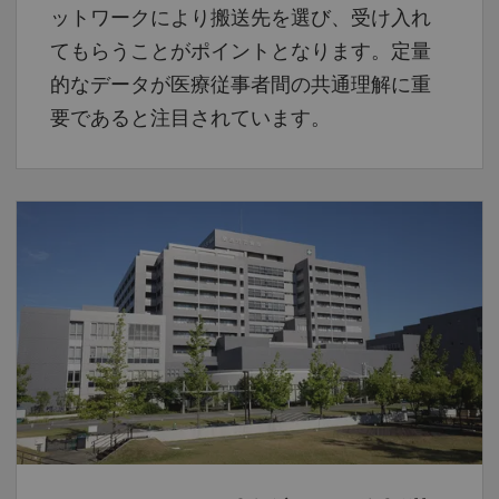
ットワークにより搬送先を選び、受け入れ
てもらうことがポイントとなります。定量
的なデータが医療従事者間の共通理解に重
要であると注目されています。