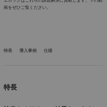
エポックはこれらの課題解決に貢献します。下の動
画をぜひご覧ください。
特長
導入事例
仕様
特長