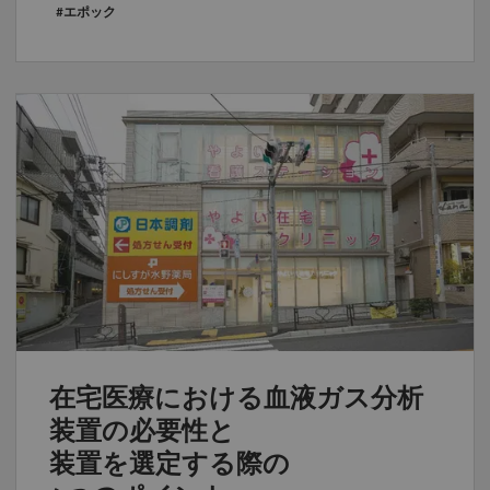
#エポック
在宅医療における血液ガス分析
装置の必要性と
装置を選定する際の