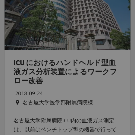
ICU におけるハンドヘルド型血
液ガス分析装置によるワークフ
ロー改善
2018-09-24
名古屋大学医学部附属病院様
名古屋大学附属病院ICU内の血液ガス測定
は、以前はベンチトップ型の機器で行って