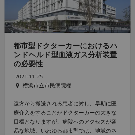
都市型ドクターカーにおけるハ
ンドヘルド型血液ガス分析装置
の必要性
2021-11-25
横浜市立市民病院様
遠方から搬送される患者に対し、早期に医
療介入をすることがドクターカーの大きな
目標となりますが、病院へのアクセスが容
易な地域、いわゆる都市型では、地域のネ