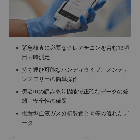
緊急検査に必要なクレアチニンを含む13項
目同時測定
持ち運び可能なハンディタイプ、メンテナ
ンスフリーの簡単操作
患者IDの読み取り機能で正確なデータの登
録、安全性の確保
据置型血液ガス分析装置と同等の優れたデ
ータ