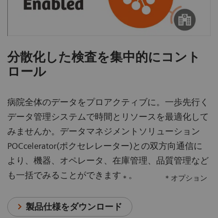
分散化した検査を集中的にコント
ロール
病院全体のデータをプロアクティブに。一歩先行く
データ管理システムで時間とリソースを最適化して
みませんか。データマネジメントソリューション
POCcelerator(ポクセレレーター)との双方向通信に
より、機器、オペレータ、在庫管理、品質管理など
も一括でみることができます
。
＊
＊オプション
製品仕様をダウンロード