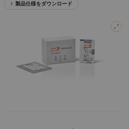
製品仕様をダウンロード