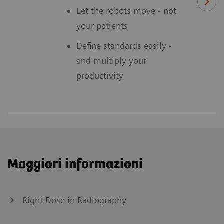
Let the robots move - not
your patients
Define standards easily -
and multiply your
productivity
Maggiori informazioni
Right Dose in Radiography