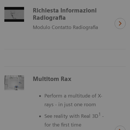
Richiesta Informazioni
Radiografia
Modulo Contatto Radiografia
Multitom Rax
Perform a multitude of X-
rays - in just one room
1
See reality with Real 3D
-
for the first time