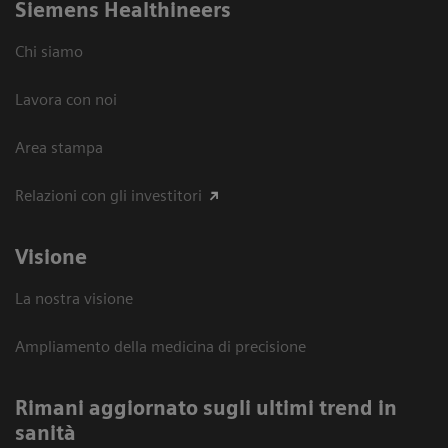
Siemens Healthineers
Chi siamo
Lavora con noi
Area stampa
Relazioni con gli investitori
Visione
La nostra visione
Ampliamento della medicina di precisione
Rimani aggiornato sugli ultimi trend in
sanità