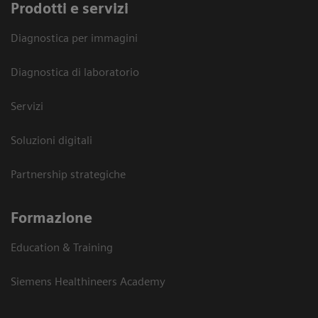
Prodotti e servizi
Diagnostica per immagini
Diagnostica di laboratorio
Servizi
Soluzioni digitali
Partnership strategiche
Formazione
Education & Training
Siemens Healthineers Academy