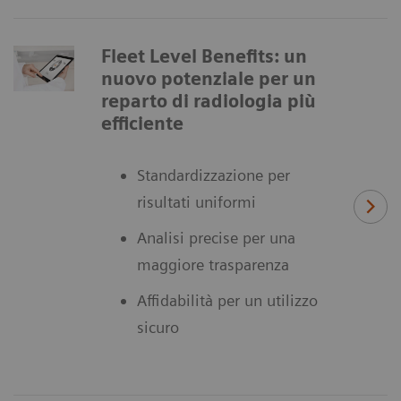
Fleet Level Benefits: un
nuovo potenziale per un
reparto di radiologia più
efficiente
Standardizzazione per
risultati uniformi
Analisi precise per una
maggiore trasparenza
Affidabilità per un utilizzo
sicuro