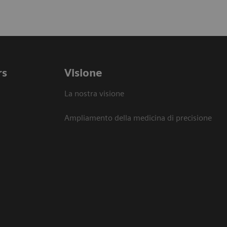
rs
Visione
La nostra visione
Ampliamento della medicina di precisione