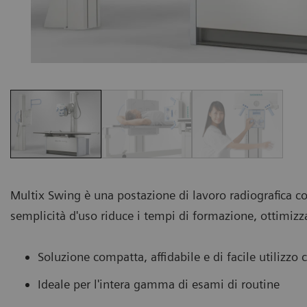
Multix Swing è una postazione di lavoro radiografica 
semplicità d'uso riduce i tempi di formazione, ottimi
Soluzione compatta, affidabile e di facile utilizzo
Ideale per l'intera gamma di esami di routine