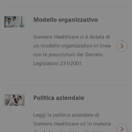
Modello organizzativo
Siemens Healthcare si è dotata di
un modello organizzativo in linea
con le prescrizioni del Decreto
Legislativo 231/2001
Politica aziendale
Leggi la politica aziendale di
Siemens Healthcare srl in materia