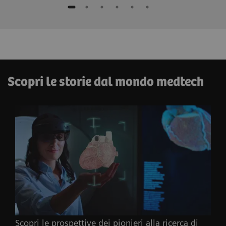
Scopri le storie dal mondo medtech
Scopri le prospettive dei pionieri alla ricerca di