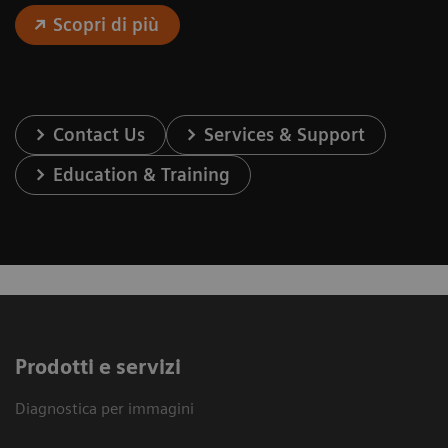
Scopri di più
Contact Us
Services & Support
Education & Training
Prodotti e servizi
Diagnostica per immagini