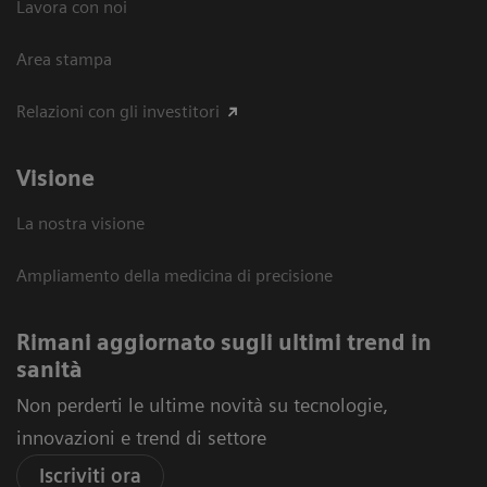
Lavora con noi
Area stampa
Relazioni con gli investitori
Visione
La nostra visione
Ampliamento della medicina di precisione
Rimani aggiornato sugli ultimi trend in
sanità
Non perderti le ultime novità su tecnologie,
innovazioni e trend di settore
Iscriviti ora