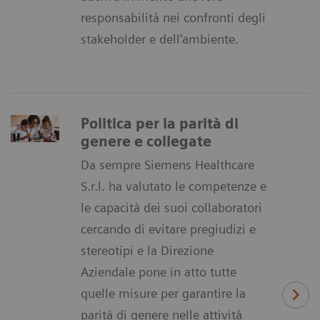
responsabilità nei confronti degli
stakeholder e dell’ambiente.
Politica per la parità di
genere e collegate
Da sempre Siemens Healthcare
S.r.l. ha valutato le competenze e
le capacità dei suoi collaboratori
cercando di evitare pregiudizi e
stereotipi e la Direzione
Aziendale pone in atto tutte
quelle misure per garantire la
parità di genere nelle attività