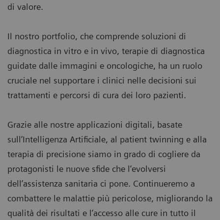
di valore.
Il nostro portfolio, che comprende soluzioni di
diagnostica in vitro e in vivo, terapie di diagnostica
guidate dalle immagini e oncologiche, ha un ruolo
cruciale nel supportare i clinici nelle decisioni sui
trattamenti e percorsi di cura dei loro pazienti.
Grazie alle nostre applicazioni digitali, basate
sull’Intelligenza Artificiale, al patient twinning e alla
terapia di precisione siamo in grado di cogliere da
protagonisti le nuove sfide che l’evolversi
dell’assistenza sanitaria ci pone. Continueremo a
combattere le malattie più pericolose, migliorando la
qualità dei risultati e l’accesso alle cure in tutto il