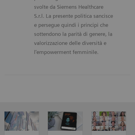
svolte da Siemens Healthcare
S.r.l. La presente politica sancisce
e persegue quindi i principi che
sottendono la parità di genere, la
valorizzazione delle diversità e
l’empowerment femminile.