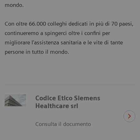
mondo.
Con oltre 66.000 colleghi dedicati in più di 70 paesi,
continueremo a spingerci oltre i confini per
migliorare l’assistenza sanitaria e le vite di tante
persone in tutto il mondo.
Codice Etico Siemens
Healthcare srl
Consulta il documento