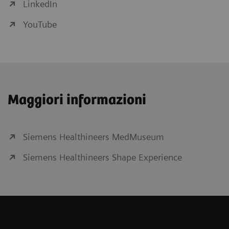
LinkedIn
YouTube
Maggiori informazioni
Siemens Healthineers MedMuseum
Siemens Healthineers Shape Experience