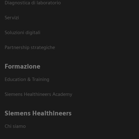
Diagnostica di laboratorio
Servizi
Soluzioni digitali
Partnership strategiche
Formazione
Education & Training
Siemens Healthineers Academy
Siemens Healthineers
Chi siamo