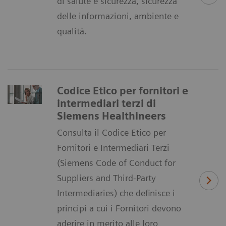
di salute e sicurezza, sicurezza
delle informazioni, ambiente e
qualità.
Codice Etico per fornitori e
intermediari terzi di
Siemens Healthineers
Consulta il Codice Etico per
Fornitori e Intermediari Terzi
(Siemens Code of Conduct for
Suppliers and Third-Party
Intermediaries) che definisce i
principi a cui i Fornitori devono
aderire in merito alle loro