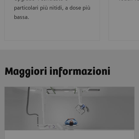
particolari più nitidi, a dose più
bassa.
Maggiori informazioni