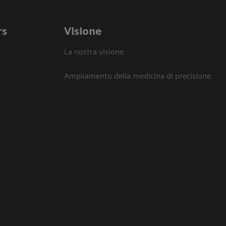
rs
Visione
La nostra visione
Ampliamento della medicina di precisione