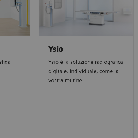
Ysio
sfida
Ysio è la soluzione radiografica
digitale, individuale, come la
vostra routine