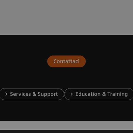
Contattaci
Services & Support
Education & Training