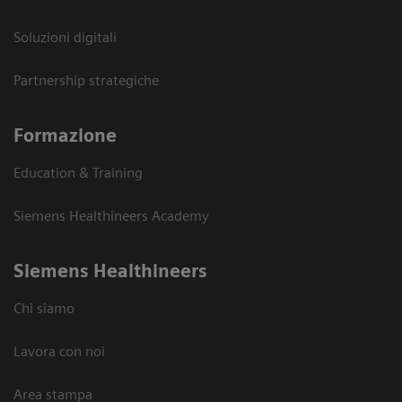
Soluzioni digitali
Partnership strategiche
Formazione
Education & Training
Siemens Healthineers Academy
Siemens Healthineers
Chi siamo
Lavora con noi
Area stampa