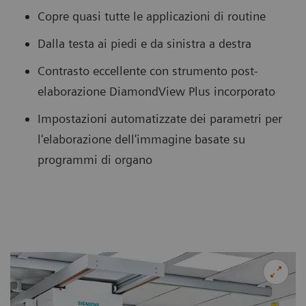
Copre quasi tutte le applicazioni di routine
Dalla testa ai piedi e da sinistra a destra
Contrasto eccellente con strumento post-
elaborazione DiamondView Plus incorporato
Impostazioni automatizzate dei parametri per
l'elaborazione dell'immagine basate su
programmi di organo