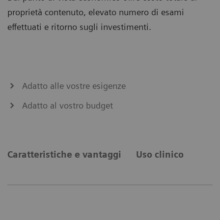
proprietà contenuto, elevato numero di esami
effettuati e ritorno sugli investimenti.
Adatto alle vostre esigenze
Adatto al vostro budget
Caratteristiche e vantaggi
Uso clinico