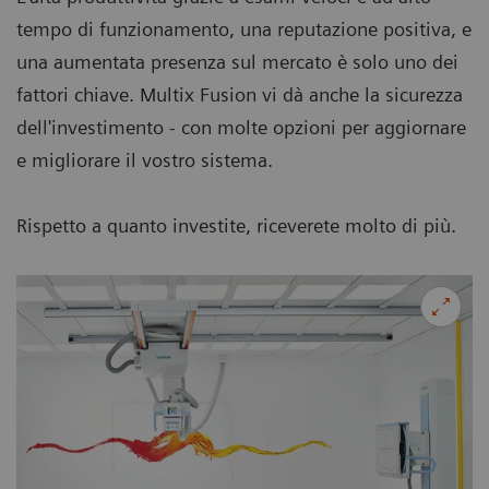
tempo di funzionamento, una reputazione positiva, e
una aumentata presenza sul mercato è solo uno dei
fattori chiave. Multix Fusion vi dà anche la sicurezza
dell'investimento - con molte opzioni per aggiornare
e migliorare il vostro sistema.
Rispetto a quanto investite, riceverete molto di più.