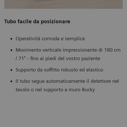
Tubo facile da posizionare
Operatività comoda e semplice
Movimento verticale impressionante di 180 cm
/ 71" - fino ai piedi del vostro paziente
Supporto da soffitto robusto ed elastico
Il tubo segue automaticamente il detettore nel
tavolo o nel supporto a muro Bucky