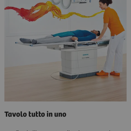
Tavolo tutto in uno