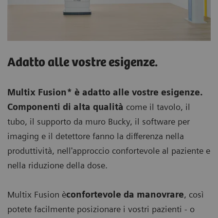
Adatto alle vostre esigenze.
Multix Fusion* è adatto alle vostre esigenze.
Componenti di alta qualità
come il tavolo, il
tubo, il supporto da muro Bucky, il software per
imaging e il detettore fanno la differenza nella
produttività, nell'approccio confortevole al paziente e
nella riduzione della dose.
Multix Fusion è
confortevole da manovrare
, così
potete facilmente posizionare i vostri pazienti - o