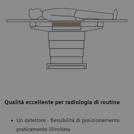
Qualità eccellente per radiologia di routine
Un detettore - flessibilità di posizionamento
praticamente illimitata