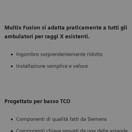
Multix Fusion si adatta praticamente a tutti gli
ambulatori per raggi X esistenti.
Ingombro sorprendentemente ridotto
Installazione semplice e veloce
Progettato per basso TCO
Componenti di qualità fatti da Siemens
Componenti chiave provati da una delle aziende