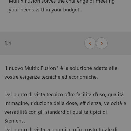
Multix Fusion solves the challenge of meeting
your needs within your budget.
1
/
4
Il nuovo Multix Fusion* è la soluzione adatta alle
vostre esigenze tecniche ed economiche.
Dal punto di vista tecnico offre facilità d'uso, qualità
immagine, riduzione della dose, efficienza, velocità e
versatilità con gli standard di qualità tipici di
Siemens.
Dal punto di vista economico offre costo totale di