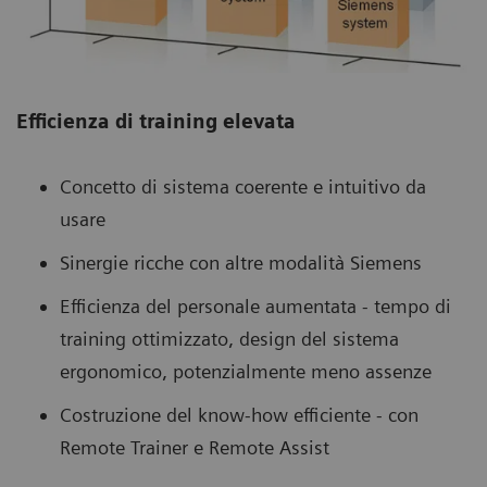
Efficienza di training elevata
Concetto di sistema coerente e intuitivo da
usare
Sinergie ricche con altre modalità Siemens
Efficienza del personale aumentata - tempo di
training ottimizzato, design del sistema
ergonomico, potenzialmente meno assenze
Costruzione del know-how efficiente - con
Remote Trainer e Remote Assist