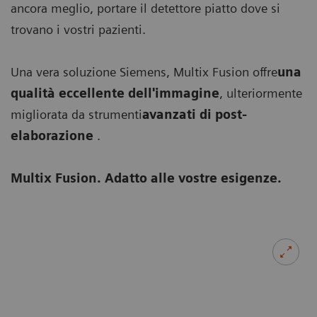
ancora meglio, portare il detettore piatto dove si
trovano i vostri pazienti.
Una vera soluzione Siemens, Multix Fusion offre
una
qualità eccellente dell'immagine
, ulteriormente
migliorata da strumenti
avanzati di post-
elaborazione
.
Multix Fusion. Adatto alle vostre esigenze.