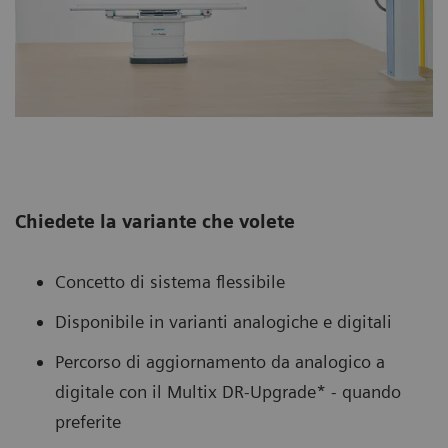
Chiedete la variante che volete
Concetto di sistema flessibile
Disponibile in varianti analogiche e digitali
Percorso di aggiornamento da analogico a
digitale con il Multix DR-Upgrade* - quando
preferite