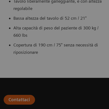
Tavolo liberamente galleggiante, e con altezza
regolabile
Bassa altezza del tavolo di 52 cm / 21"
Alta capacità di peso del paziente di 300 kg /
660 lbs
Copertura di 190 cm / 75" senza necessità di
riposizionare
Contattaci