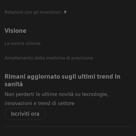
Relazioni con gli investitori
Visione
La nostra visione
Ampliamento della medicina di precisione
Rimani aggiornato sugli ultimi trend in
sanità
Non perderti le ultime novità su tecnologie,
innovazioni e trend di settore
Iscriviti ora