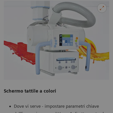
Schermo tattile a colori
Dove vi serve - impostare parametri chiave