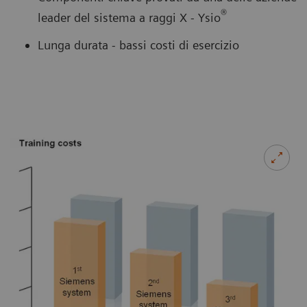
®
leader del sistema a raggi X - Ysio
Lunga durata - bassi costi di esercizio