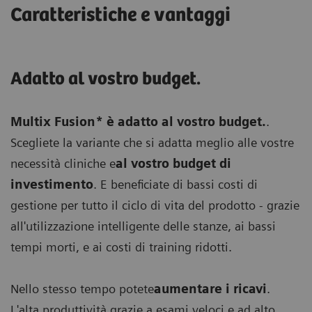
Caratteristiche e vantaggi
Adatto al vostro budget.
Multix Fusion* è adatto al vostro budget.
.
Scegliete la variante che si adatta meglio alle vostre
necessità cliniche e
al vostro budget di
investimento
. E beneficiate di bassi costi di
gestione per tutto il ciclo di vita del prodotto - grazie
all'utilizzazione intelligente delle stanze, ai bassi
tempi morti, e ai costi di training ridotti.
Nello stesso tempo potete
aumentare i ricavi
.
L'alta produttività grazie a esami veloci e ad alto