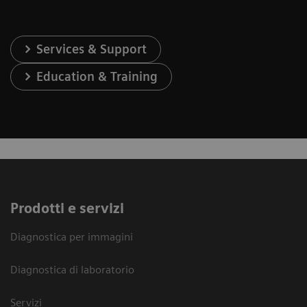
Services & Support
Education & Training
Prodotti e servizi
Diagnostica per immagini
Diagnostica di laboratorio
Servizi