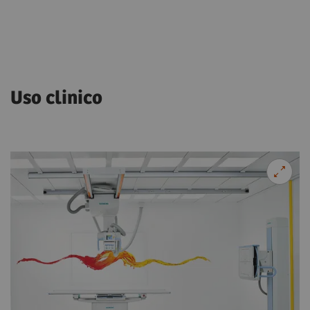
Uso clinico