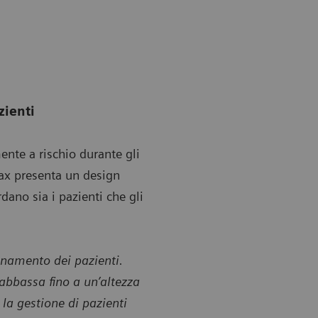
zienti
ente a rischio durante gli
ax presenta un design
dano sia i pazienti che gli
onamento dei pazienti.
 abbassa fino a un’altezza
la gestione di pazienti