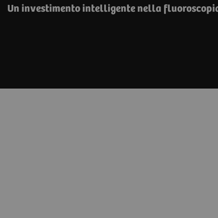
Un investimento intelligente nella fluoroscopi