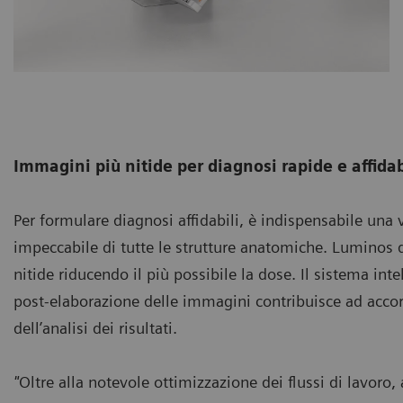
Immagini più nitide per diagnosi rapide e affidab
Per formulare diagnosi affidabili, è indispensabile una 
impeccabile di tutte le strutture anatomiche. Lumino
nitide riducendo il più possibile la dose. Il sistema inte
post-elaborazione delle immagini contribuisce ad accor
dell’analisi dei risultati.
"
Oltre alla notevole ottimizzazione dei flussi di lavoro, 