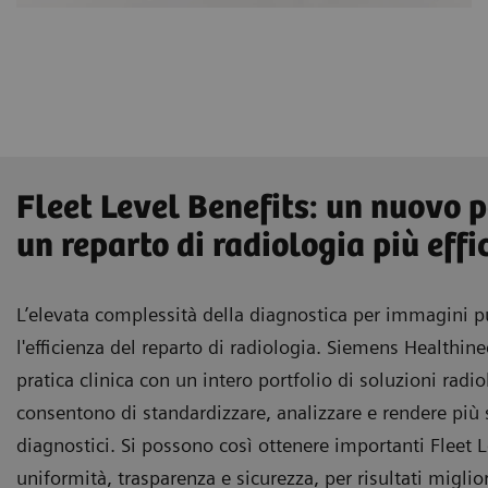
Fleet Level Benefits: un nuovo 
un reparto di radiologia più effi
L’elevata complessità della diagnostica per immagini
l'efficienza del reparto di radiologia. Siemens Healthine
pratica clinica con un intero portfolio di soluzioni radi
consentono di standardizzare, analizzare e rendere più s
diagnostici. Si possono così ottenere importanti Fleet L
uniformità, trasparenza e sicurezza, per risultati migli