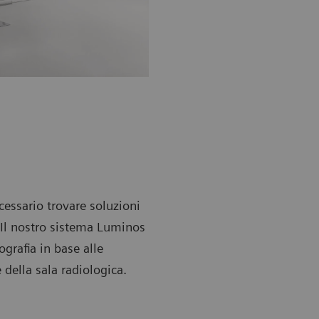
ecessario trovare soluzioni
 Il nostro sistema Luminos
grafia in base alle
 della sala radiologica.