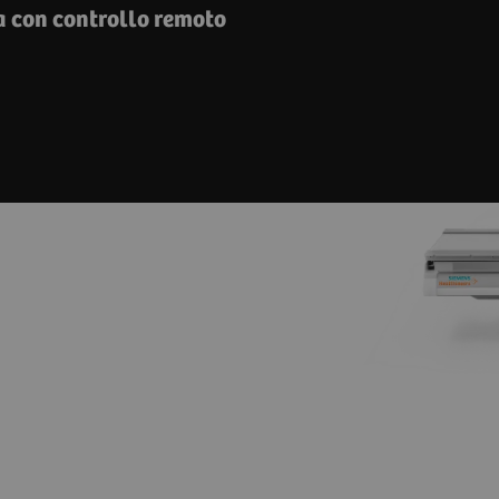
a con controllo remoto