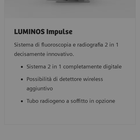
LUMINOS Impulse
Sistema di fluoroscopia e radiografia 2 in 1
decisamente innovativo.
Sistema 2 in 1 completamente digitale
Possibilità di detettore wireless
aggiuntivo
Tubo radiogeno a soffitto in opzione