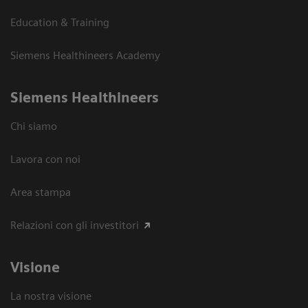
Education & Training
Siemens Healthineers Academy
Siemens Healthineers
Chi siamo
Lavora con noi
Area stampa
Relazioni con gli investitori
Visione
La nostra visione