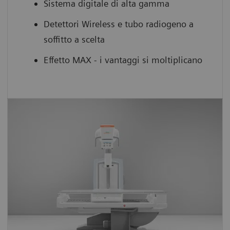
Sistema digitale di alta gamma
Detettori Wireless e tubo radiogeno a
soffitto a scelta
Effetto MAX - i vantaggi si moltiplicano