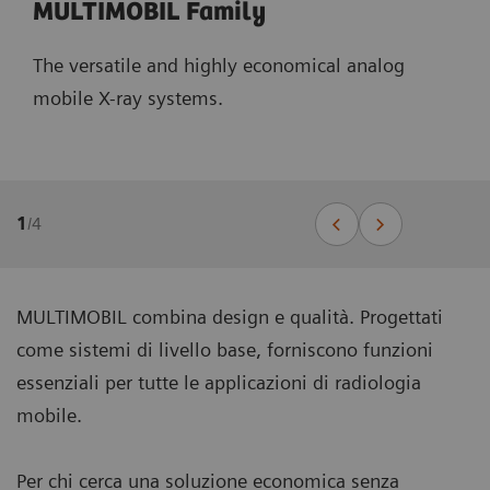
MULTIMOBIL Family
The versatile and highly economical analog
mobile X-ray systems.
1
/
4
MULTIMOBIL combina design e qualità. Progettati
come sistemi di livello base, forniscono funzioni
essenziali per tutte le applicazioni di radiologia
mobile.
Per chi cerca una soluzione economica senza