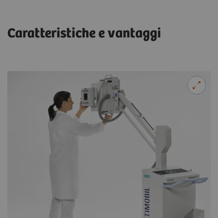
Caratteristiche e vantaggi