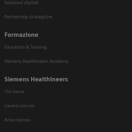
Soluzioni digitali
Partnership strategiche
Formazione
Education & Training
Siemens Healthineers Academy
Siemens Healthineers
Chi siamo
Lavora con noi
Area stampa