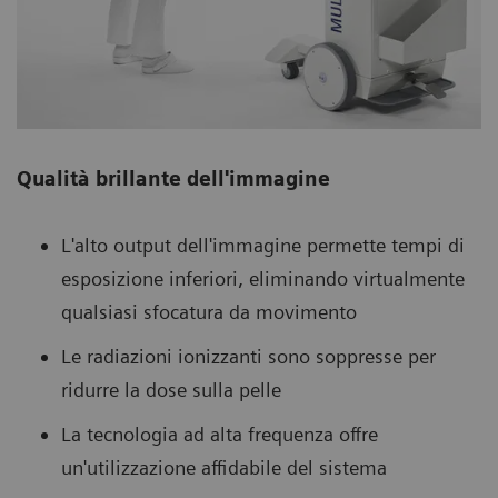
Qualità brillante dell'immagine
L'alto output dell'immagine permette tempi di
esposizione inferiori, eliminando virtualmente
qualsiasi sfocatura da movimento
Le radiazioni ionizzanti sono soppresse per
ridurre la dose sulla pelle
La tecnologia ad alta frequenza offre
un'utilizzazione affidabile del sistema