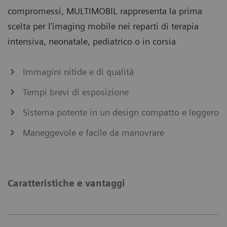
compromessi, MULTIMOBIL rappresenta la prima
scelta per l'imaging mobile nei reparti di terapia
intensiva, neonatale, pediatrico o in corsia
Immagini nitide e di qualità
Tempi brevi di esposizione
Sistema potente in un design compatto e leggero
Maneggevole e facile da manovrare
Caratteristiche e vantaggi