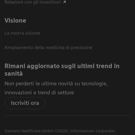
Relazioni con gli investitori
Visione
La nostra visione
Ampliamento della medicina di precisione
Rimani aggiornato sugli ultimi trend in
sanità
Non perderti le ultime novità su tecnologie,
innovazioni e trend di settore
Iscriviti ora
Siemens Healthcare GmbH ©2026
Informazioni Corporate