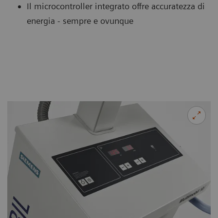
Il microcontroller integrato offre accuratezza di
energia - sempre e ovunque