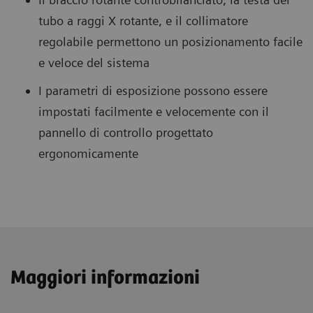
tubo a raggi X rotante, e il collimatore
regolabile permettono un posizionamento facile
e veloce del sistema
I parametri di esposizione possono essere
impostati facilmente e velocemente con il
pannello di controllo progettato
ergonomicamente
Maggiori informazioni