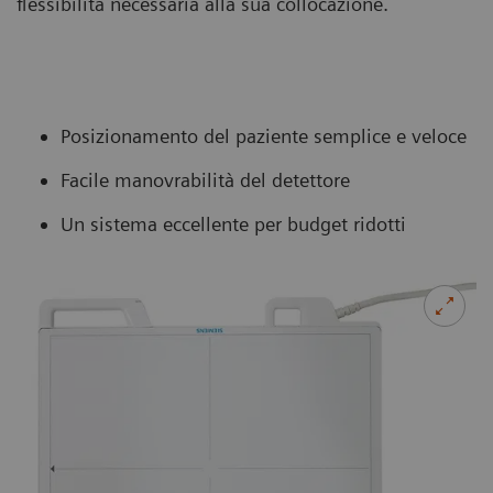
flessibilità necessaria alla sua collocazione.
Posizionamento del paziente semplice e veloce
Facile manovrabilità del detettore
Un sistema eccellente per budget ridotti