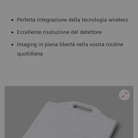
Perfetta integrazione della tecnologia wireless
Eccellente risoluzione del detettore
Imaging in piena libertà nella vostra routine
quotidiana