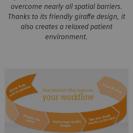
overcome nearly all spatial barriers.
Thanks to its friendly giraffe design, it
also creates a relaxed patient
environment.