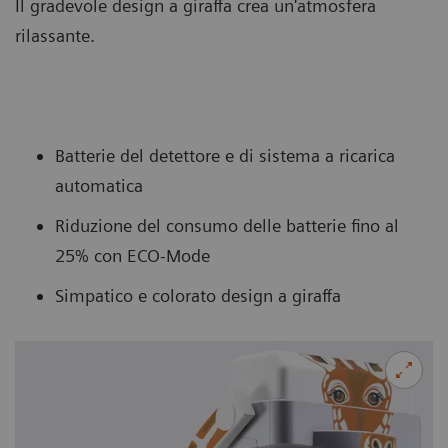
Il gradevole design a giraffa crea un'atmosfera
rilassante.
Batterie del detettore e di sistema a ricarica
automatica
Riduzione del consumo delle batterie fino al
25% con ECO-Mode
Simpatico e colorato design a giraffa