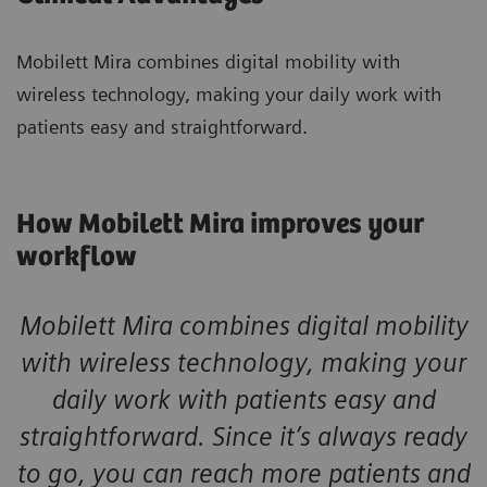
Mobilett Mira combines digital mobility with
wireless technology, making your daily work with
patients easy and straightforward.
How Mobilett Mira improves your
workflow
Mobilett Mira combines digital mobility
with wireless technology, making your
daily work with patients easy and
straightforward. Since it’s always ready
to go, you can reach more patients and