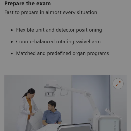
Prepare the exam
Fast to prepare in almost every situation
Flexible unit and detector positioning
Counterbalanced rotating swivel arm
Matched and predefined organ programs