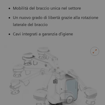
Mobilità del braccio unica nel settore
Un nuovo grado di libertà grazie alla rotazione
laterale del braccio
Cavi integrati a garanzia d’igiene