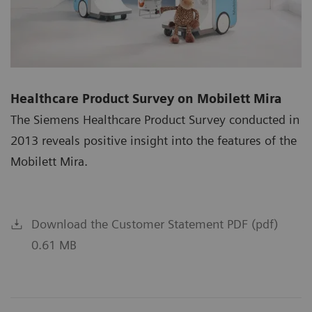
Healthcare Product Survey on Mobilett Mira
The Siemens Healthcare Product Survey conducted in
2013 reveals positive insight into the features of the
Mobilett Mira.
Download the Customer Statement PDF (pdf)
0.61 MB