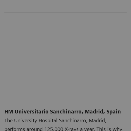
HM Universitario Sanchinarro, Madrid, Spain
The University Hospital Sanchinarro, Madrid,
performs around 125,000 X-rays a year. This is why