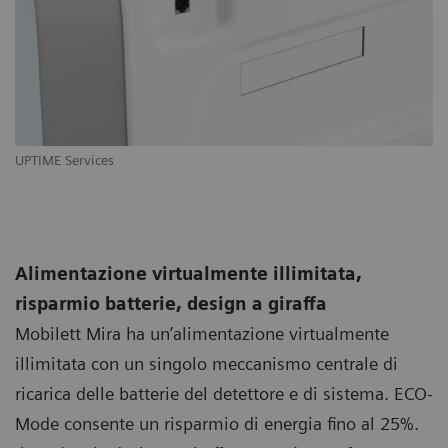
UPTIME Services
Alimentazione virtualmente illimitata,
risparmio batterie, design a giraffa
Mobilett Mira ha un’alimentazione virtualmente
illimitata con un singolo meccanismo centrale di
ricarica delle batterie del detettore e di sistema. ECO-
Mode consente un risparmio di energia fino al 25%.