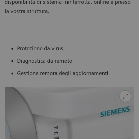
disponibilità di sistema ininterrotta, online e presso
la vostra struttura.
Protezione da virus
Diagnostica da remoto
Gestione remota degli aggiornamenti