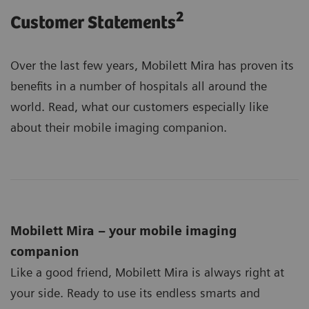
2
Customer Statements
Over the last few years, Mobilett Mira has proven its
benefits in a number of hospitals all around the
world. Read, what our customers especially like
about their mobile imaging companion.
Mobilett Mira – your mobile imaging
companion
Like a good friend, Mobilett Mira is always right at
your side. Ready to use its endless smarts and