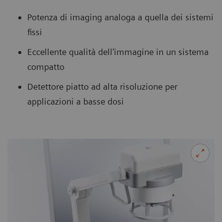
Potenza di imaging analoga a quella dei sistemi
fissi
Eccellente qualità dell'immagine in un sistema
compatto
Detettore piatto ad alta risoluzione per
applicazioni a basse dosi