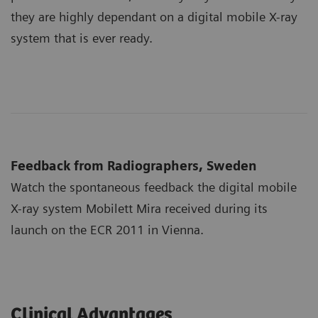
they are highly dependant on a digital mobile X-ray
system that is ever ready.
Feedback from Radiographers, Sweden
Watch the spontaneous feedback the digital mobile
X-ray system Mobilett Mira received during its
launch on the ECR 2011 in Vienna.
Clinical Advantages