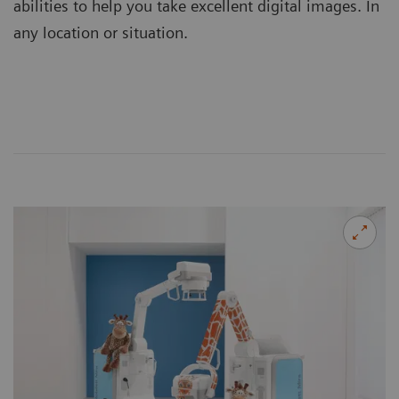
abilities to help you take excellent digital images. In
any location or situation.