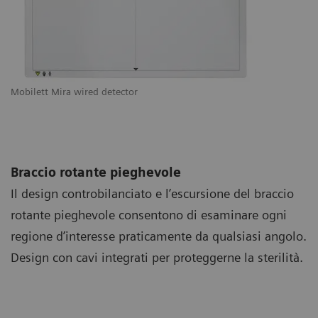
Mobilett Mira wired detector
Braccio rotante pieghevole
Il design controbilanciato e l’escursione del braccio
rotante pieghevole consentono di esaminare ogni
regione d’interesse praticamente da qualsiasi angolo.
Design con cavi integrati per proteggerne la sterilità.