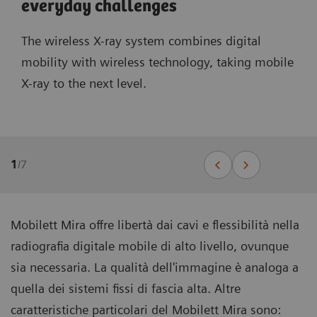
everyday challenges
The wireless X-ray system combines digital
mobility with wireless technology, taking mobile
X-ray to the next level.
1
/
7
Mobilett Mira offre libertà dai cavi e flessibilità nella
radiografia digitale mobile di alto livello, ovunque
sia necessaria. La qualità dell'immagine è analoga a
quella dei sistemi fissi di fascia alta. Altre
caratteristiche particolari del Mobilett Mira sono: