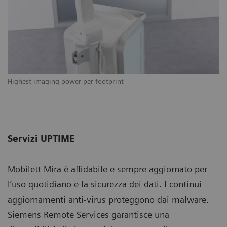
Highest imaging power per footprint
Servizi UPTIME
Mobilett Mira è affidabile e sempre aggiornato per
l’uso quotidiano e la sicurezza dei dati. I continui
aggiornamenti anti-virus proteggono dai malware.
Siemens Remote Services garantisce una