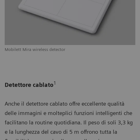
Mobilett Mira wireless detector
1
Detettore cablato
Anche il detettore cablato offre eccellente qualità
delle immagini e molteplici funzioni intelligenti che
facilitano la routine quotidiana. Il peso di soli 3,3 kg
e la lunghezza del cavo di 5 m offrono tutta la