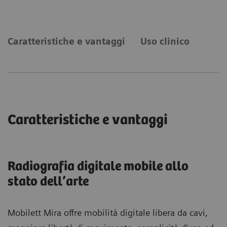
Caratteristiche e vantaggi
Uso clinico
Caratteristiche e vantaggi
Radiografia digitale mobile allo
stato dell’arte
Mobilett Mira offre mobilità digitale libera da cavi,