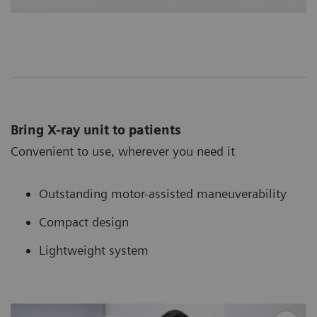
Bring X-ray unit to patients
Convenient to use, wherever you need it
Outstanding motor-assisted maneuverability
Compact design
Lightweight system