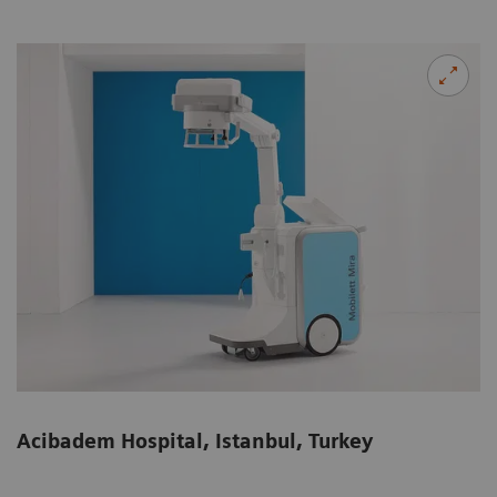
Acibadem Hospital, Istanbul, Turkey