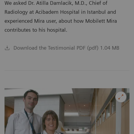
We asked Dr. Atilla Damlacik, M.D., Chief of
Radiology at Acibadem Hospital in Istanbul and
experienced Mira user, about how Mobilett Mira
contributes to his hospital.
Download the Testimonial PDF (pdf) 1.04 MB