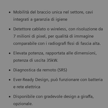
Mobilità del braccio unica nel settore, cavi
integrati a garanzia di igiene
Detettore cablato o wireless, con risoluzione da
7 milioni di pixel, per qualità di immagine
comparabile con i radiografi fissi di fascia alta.
Elevata potenza, rapportata alle dimensioni,
potenza di uscita 35kW.
Diagnostica da remoto (SRS)
Ever-Ready Design, può funzionare con batteria
e rete elettrica
Disponibile con gradevole design a giraffa,
opzionale.