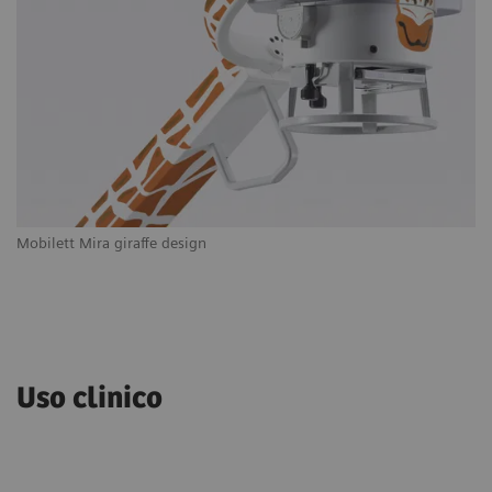
Mobilett Mira giraffe design
Uso clinico