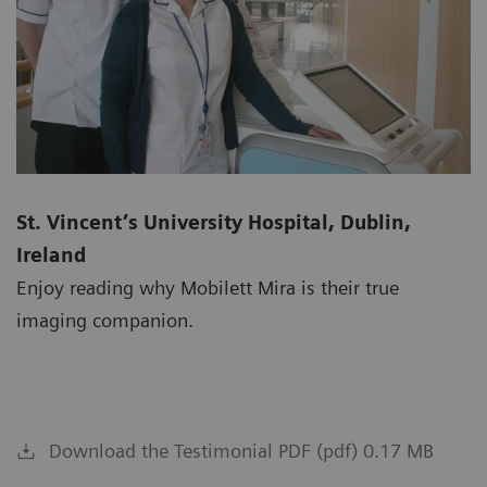
St. Vincent’s University Hospital, Dublin,
Ireland
Enjoy reading why Mobilett Mira is their true
imaging companion.
Download the Testimonial PDF (pdf) 0.17 MB