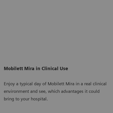
Mobilett Mira in Clinical Use
Enjoy a typical day of Mobilett Mira in a real clinical
environment and see, which advantages it could
bring to your hospital.