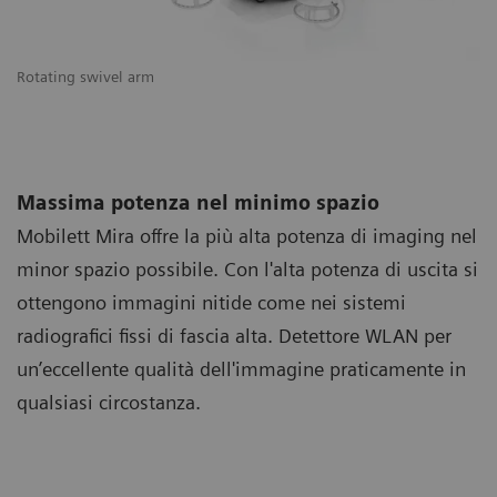
Rotating swivel arm
Massima potenza nel minimo spazio
Mobilett Mira offre la più alta potenza di imaging nel
minor spazio possibile. Con l'alta potenza di uscita si
ottengono immagini nitide come nei sistemi
radiografici fissi di fascia alta. Detettore WLAN per
un’eccellente qualità dell'immagine praticamente in
qualsiasi circostanza.