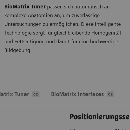
BioMatrix Tuner
passen sich automatisch an
komplexe Anatomien an, um zuverlässige
Untersuchungen zu ermöglichen. Diese intelligente
Technologie sorgt für gleichbleibende Homogenität
und Fettsättigung und damit für eine hochwertige
Bildgebung.
atrix Tuner
BioMatrix Interfaces
02
02
Positionierungss