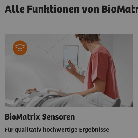
Alle Funktionen von BioMatr
BioMatrix Sensoren
Für qualitativ hochwertige Ergebnisse