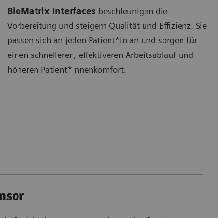
BioMatrix Interfaces
beschleunigen die
Vorbereitung und steigern Qualität und Effizienz. Sie
passen sich an jeden Patient*in an und sorgen für
einen schnelleren, effektiveren Arbeitsablauf und
höheren Patient*innenkomfort.
ensor