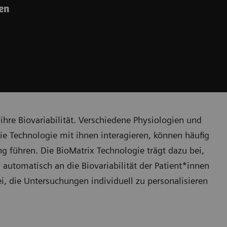
hen
hre Biovariabilität. Verschiedene Physiologien und
ie Technologie mit ihnen interagieren, können häufig
führen. Die BioMatrix Technologie trägt dazu bei,
automatisch an die Biovariabilität der Patient*innen
ei, die Untersuchungen individuell zu personalisieren