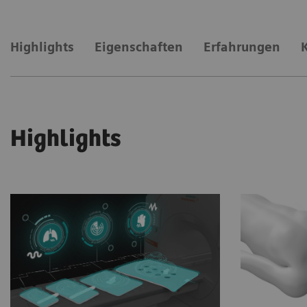
Highlights
Eigenschaften
Erfahrungen
Highlights