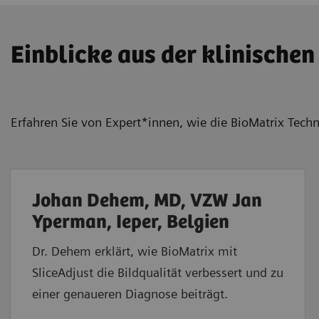
Einblicke aus der klinischen
Erfahren Sie von Expert*innen, wie die BioMatrix Techn
Johan Dehem, MD, VZW Jan
Yperman, Ieper, Belgien
Dr. Dehem erklärt, wie BioMatrix mit
SliceAdjust die Bildqualität verbessert und zu
einer genaueren Diagnose beiträgt.