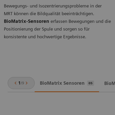
Bewegungs- und Isozentrierungsprobleme in der
MRT können die Bildqualität beeinträchtigen.
BioMatrix-Sensoren
erfassen Bewegungen und die
Positionierung der Spule und sorgen so für
konsistente und hochwertige Ergebnisse.
BioMatrix Sensoren
1
/
9
BioM
05