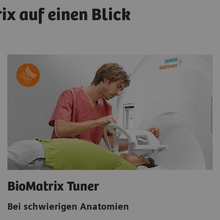
ix auf einen Blick
BioMatrix Tuner
Bei schwierigen Anatomien