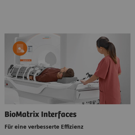
BioMatrix Interfaces
Für eine verbesserte Effizienz