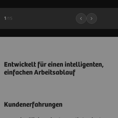
1
/
15
Entwickelt für einen intelligenten,
einfachen Arbeitsablauf
Kundenerfahrungen