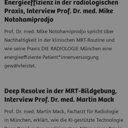
Energieeffizienz in der radiologischen
Praxis, Interview Prof. Dr. med. Mike
Notohamiprodjo
Prof. Dr. med. Mike Notohamiprodjo spricht über
Nachhaltigkeit in der klinischen MRT-Routine und
wie seine Praxis DIE RADIOLOGIE München eine
energieeffiziente Patient*innenversorgung
gewährleistet.
Deep Resolve in der MRT-Bildgebung,
Interview Prof. Dr. med. Martin Mack
Prof. Dr. med. Martin Mack, Facharzt für Radiologie
in München, erklärt, wie die KI-gestützte Technologie