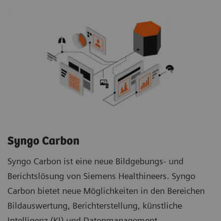
Syngo Carbon
Syngo Carbon ist eine neue Bildgebungs- und
Berichtslösung von Siemens Healthineers. Syngo
Carbon bietet neue Möglichkeiten in den Bereichen
Bildauswertung, Berichterstellung, künstliche
Intelligenz (KI) und Datenmanagement.