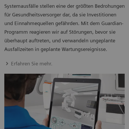
Systemausfälle stellen eine der größten Bedrohungen
für Gesundheitsversorger dar, da sie Investitionen
und Einnahmequellen gefährden. Mit dem Guardian-
Programm reagieren wir auf Störungen, bevor sie
überhaupt auftreten, und verwandeln ungeplante
Ausfallzeiten in geplante Wartungsereignisse.
Erfahren Sie mehr.