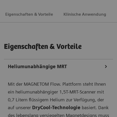
Eigenschaften & Vorteile
Klinische Anwendung
Eigenschaften & Vorteile
Heliumunabhängige MRT
Mit der MAGNETOM Flow. Plattform steht Ihnen
ein heliumunabhängiger 1,5T-MRT-Scanner mit
0,7 Litern flüssigem Helium zur Verfügung, der
auf unserer
DryCool-Technologie
basiert. Dank
des lebenslang versiegelten Magnetdesigns muss