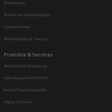
Bundeswehr
Reform der Krankenhäuser
Cybersicherheit
Weiterbildung & Training
Produkte & Services
Medizinische Bildgebung
Labordiagnostik Portfolio
Point-of-Care-Diagnostik
Digital Solutions