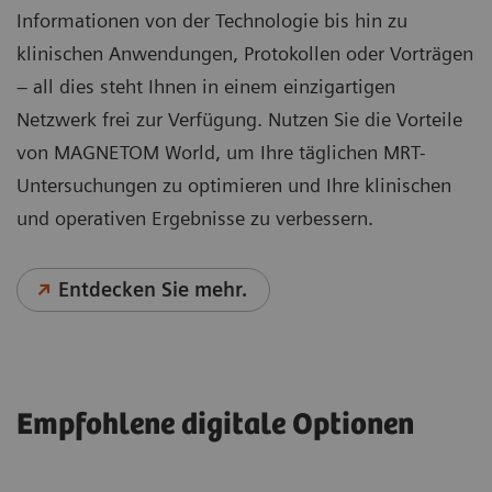
Informationen von der Technologie bis hin zu
klinischen Anwendungen, Protokollen oder Vorträgen
– all dies steht Ihnen in einem einzigartigen
Netzwerk frei zur Verfügung. Nutzen Sie die Vorteile
von MAGNETOM World, um Ihre täglichen MRT-
Untersuchungen zu optimieren und Ihre klinischen
und operativen Ergebnisse zu verbessern.
Entdecken Sie mehr.
Empfohlene digitale Optionen