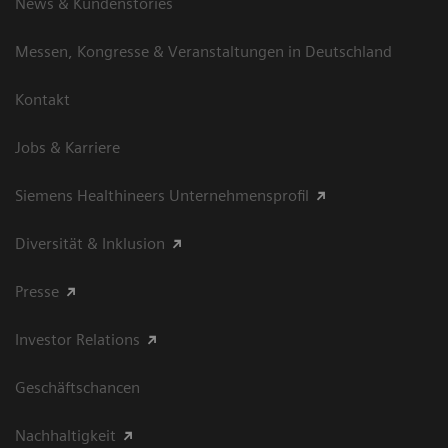
News & Kundenstories
Messen, Kongresse & Veranstaltungen in Deutschland
Kontakt
Jobs & Karriere
Siemens Healthineers Unternehmensprofil
Diversität & Inklusion
Presse
Investor Relations
Geschäftschancen
Nachhaltigkeit