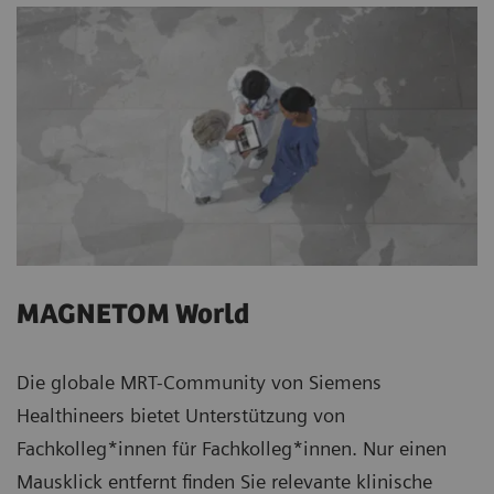
MAGNETOM World
Die globale MRT-Community von Siemens
Healthineers bietet Unterstützung von
Fachkolleg*innen für Fachkolleg*innen. Nur einen
Mausklick entfernt finden Sie relevante klinische