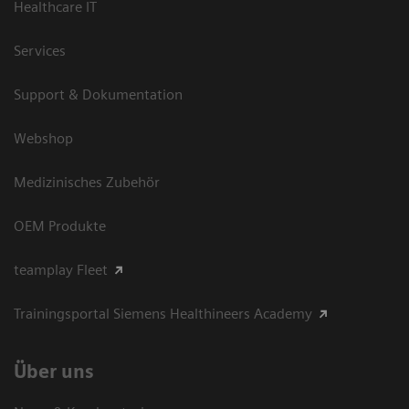
Healthcare IT
Services
Support & Dokumentation
Webshop
Medizinisches Zubehör
OEM Produkte
teamplay Fleet
Trainingsportal Siemens Healthineers Academy
Über uns