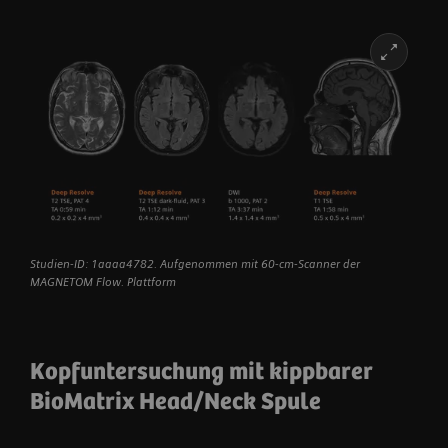
Studien-ID: 1aaaa4782. Aufgenommen mit 60-cm-Scanner der
MAGNETOM Flow. Plattform
Kopfuntersuchung mit kippbarer
BioMatrix Head/Neck Spule