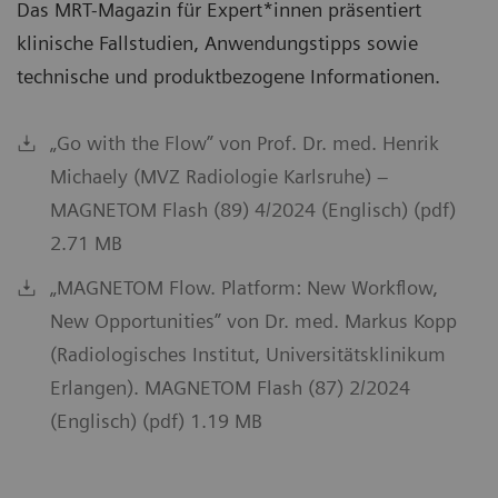
Das MRT-Magazin für Expert*innen präsentiert
klinische Fallstudien, Anwendungstipps sowie
technische und produktbezogene Informationen.
„Go with the Flow” von Prof. Dr. med. Henrik
Michaely (MVZ Radiologie Karlsruhe) –
MAGNETOM Flash (89) 4/2024 (Englisch) (pdf)
2.71 MB
„MAGNETOM Flow. Platform: New Workflow,
New Opportunities” von Dr. med. Markus Kopp
(Radiologisches Institut, Universitätsklinikum
Erlangen). MAGNETOM Flash (87) 2/2024
(Englisch) (pdf) 1.19 MB