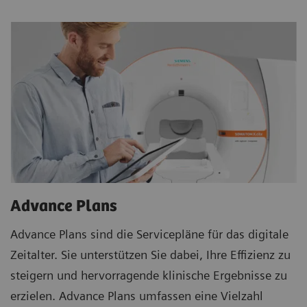
Advance Plans
Advance Plans sind die Servicepläne für das digitale
Zeitalter. Sie unterstützen Sie dabei, Ihre Effizienz zu
steigern und hervorragende klinische Ergebnisse zu
erzielen. Advance Plans umfassen eine Vielzahl