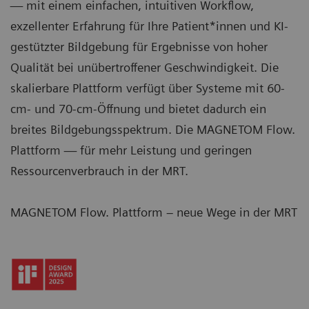
— mit einem einfachen, intuitiven Workflow,
exzellenter Erfahrung für Ihre Patient*innen und KI-
gestützter Bildgebung für Ergebnisse von hoher
Qualität bei unübertroffener Geschwindigkeit. Die
skalierbare Plattform verfügt über Systeme mit 60-
cm- und 70-cm-Öffnung und bietet dadurch ein
breites Bildgebungsspektrum. Die MAGNETOM Flow.
Plattform — für mehr Leistung und geringen
Ressourcenverbrauch in der MRT.
MAGNETOM Flow. Plattform – neue Wege in der MRT