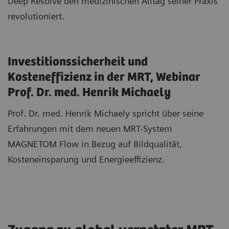
Deep Resolve den medizinischen Alltag seiner Praxis
revolutioniert.
Investitionssicherheit und
Kosteneffizienz in der MRT, Webinar
Prof. Dr. med. Henrik Michaely
Prof. Dr. med. Henrik Michaely spricht über seine
Erfahrungen mit dem neuen MRT-System
MAGNETOM Flow in Bezug auf Bildqualität,
Kosteneinsparung und Energieeffizienz.