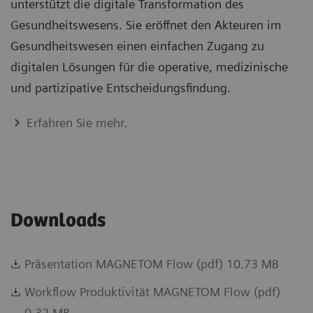
unterstützt die digitale Transformation des
Gesundheitswesens. Sie eröffnet den Akteuren im
Gesundheitswesen einen einfachen Zugang zu
digitalen Lösungen für die operative, medizinische
und partizipative Entscheidungsfindung.
Erfahren Sie mehr.
Downloads
Präsentation MAGNETOM Flow (pdf) 10.73 MB
Workflow Produktivität MAGNETOM Flow (pdf)
0.32 MB