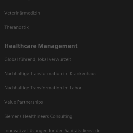
Veterinärmedizin
Theranostik
Healthcare Management
Global führend, lokal verwurzelt
Nachhaltige Transformation im Krankenhaus
Nachhaltige Transformation im Labor
Value Partnerships
Siemens Healthineers Consulting
Innovative Lösungen für den Sanitätsdienst der