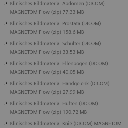
Klinisches Bildmaterial Abdomen (DICOM)
MAGNETOM Flow (zip) 77.33 MB
Klinisches Bildmaterial Prostata (DICOM)
MAGNETOM Flow (zip) 158.6 MB
Klinisches Bildmaterial Schulter (DICOM)
MAGNETOM Flow (zip) 33.53 MB
Klinisches Bildmaterial Ellenbogen (DICOM)
MAGNETOM Flow (zip) 40.05 MB
Klinisches Bildmaterial Handgelenk (DICOM)
MAGNETOM Flow (zip) 27.99 MB
Klinisches Bildmaterial Hüften (DICOM)
MAGNETOM Flow (zip) 190.72 MB
Klinisches Bildmaterial Knie (DICOM) MAGNETOM