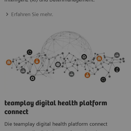
Erfahren Sie mehr.
teamplay digital health platform
connect
Die teamplay digital health platform connect