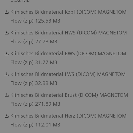
Klinisches Bildmaterial Kopf (DICOM) MAGNETOM
Flow (zip) 125.53 MB
Klinisches Bildmaterial HWS (DICOM) MAGNETOM
Flow (zip) 27.78 MB
Klinisches Bildmaterial BWS (DICOM) MAGNETOM
Flow (zip) 31.77 MB
Klinisches Bildmaterial LWS (DICOM) MAGNETOM
Flow (zip) 32.99 MB
Klinisches Bildmaterial Brust (DICOM) MAGNETOM
Flow (zip) 271.89 MB
Klinisches Bildmaterial Herz (DICOM) MAGNETOM
Flow (zip) 112.01 MB