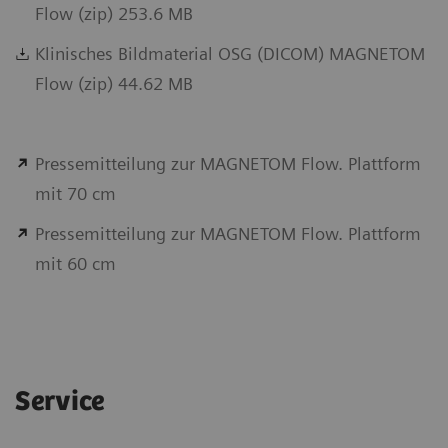
Flow (zip) 253.6 MB
Klinisches Bildmaterial OSG (DICOM) MAGNETOM
Flow (zip) 44.62 MB
Pressemitteilung zur MAGNETOM Flow. Plattform
mit 70 cm
Pressemitteilung zur MAGNETOM Flow. Plattform
mit 60 cm
Service