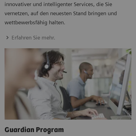
innovativer und intelligenter Services, die Sie
vernetzen, auf den neuesten Stand bringen und
wettbewerbsfähig halten.
Erfahren Sie mehr.
Guardian Program