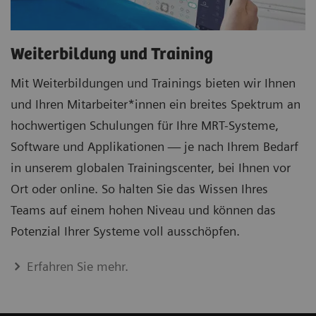
Weiterbildung und Training
Mit Weiterbildungen und Trainings bieten wir Ihnen
und Ihren Mitarbeiter*innen ein breites Spektrum an
hochwertigen Schulungen für Ihre MRT-Systeme,
Software und Applikationen — je nach Ihrem Bedarf
in unserem globalen Trainingscenter, bei Ihnen vor
Ort oder online. So halten Sie das Wissen Ihres
Teams auf einem hohen Niveau und können das
Potenzial Ihrer Systeme voll ausschöpfen.
Erfahren Sie mehr.